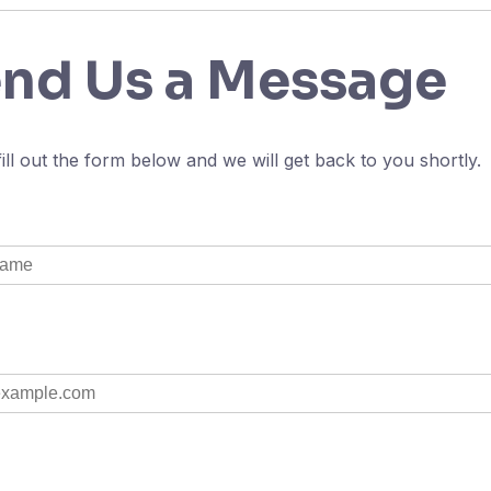
nd Us a Message
fill out the form below and we will get back to you shortly.