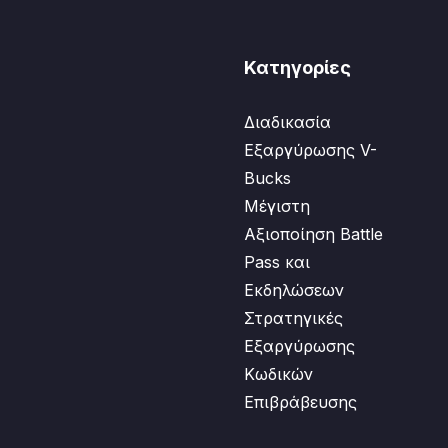
Κατηγορίες
Διαδικασία
Εξαργύρωσης V-
Bucks
Μέγιστη
Αξιοποίηση Battle
Pass και
Εκδηλώσεων
Στρατηγικές
Εξαργύρωσης
Κωδικών
Επιβράβευσης