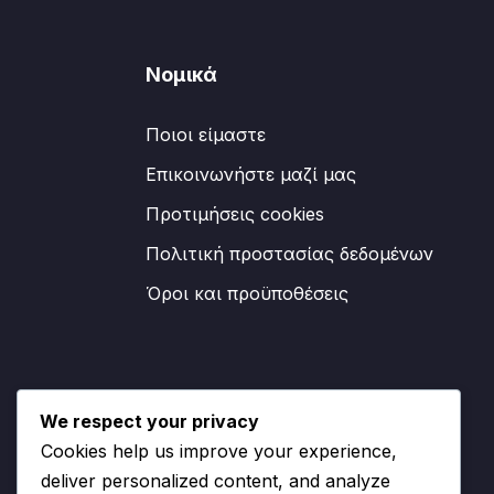
Νομικά
Ποιοι είμαστε
Επικοινωνήστε μαζί μας
Προτιμήσεις cookies
Πολιτική προστασίας δεδομένων
Όροι και προϋποθέσεις
We respect your privacy
Cookies help us improve your experience,
deliver personalized content, and analyze