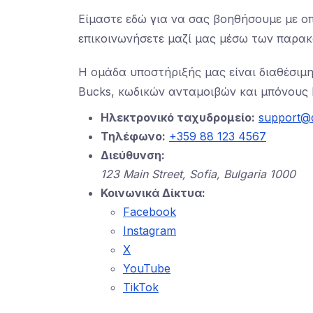
Είμαστε εδώ για να σας βοηθήσουμε με οπ
επικοινωνήσετε μαζί μας μέσω των παρακ
Η ομάδα υποστήριξής μας είναι διαθέσιμη
Bucks, κωδικών ανταμοιβών και μπόνους B
Ηλεκτρονικό ταχυδρομείο:
support@d
Τηλέφωνο:
+359 88 123 4567
Διεύθυνση:
123 Main Street, Sofia, Bulgaria 1000
Κοινωνικά Δίκτυα:
Facebook
Instagram
X
YouTube
TikTok