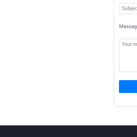
Messag