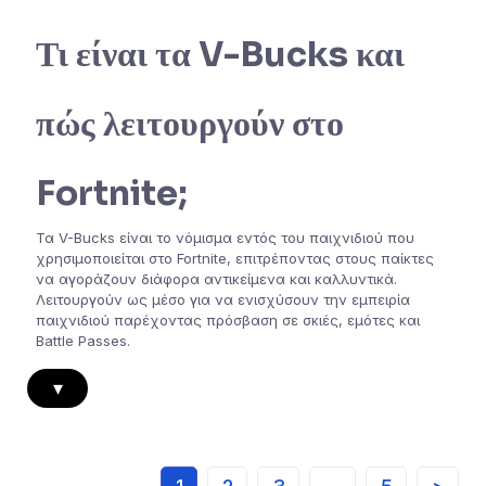
Τι είναι τα V-Bucks και
πώς λειτουργούν στο
Fortnite;
Τα V-Bucks είναι το νόμισμα εντός του παιχνιδιού που
χρησιμοποιείται στο Fortnite, επιτρέποντας στους παίκτες
να αγοράζουν διάφορα αντικείμενα και καλλυντικά.
Λειτουργούν ως μέσο για να ενισχύσουν την εμπειρία
παιχνιδιού παρέχοντας πρόσβαση σε σκιές, εμότες και
Battle Passes.
▾