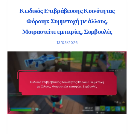
Κωδικός Επιβράβευσης Κοινότητας
Φόρουμ: Συμμετοχή με άλλους,
Μοιραστείτε εμπειρίες, Συμβουλές
13/03/2026