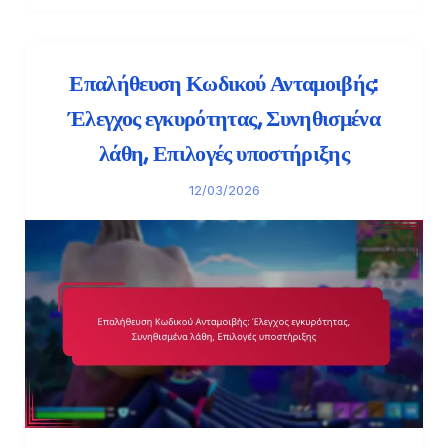
Επαλήθευση Κωδικού Ανταμοιβής:
Έλεγχος εγκυρότητας, Συνηθισμένα
λάθη, Επιλογές υποστήριξης
12/03/2026