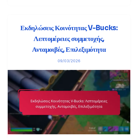
Εκδηλώσεις Κοινότητας V-Bucks:
Λεπτομέρειες συμμετοχής,
Ανταμοιβές, Επιλεξιμότητα
09/03/2026