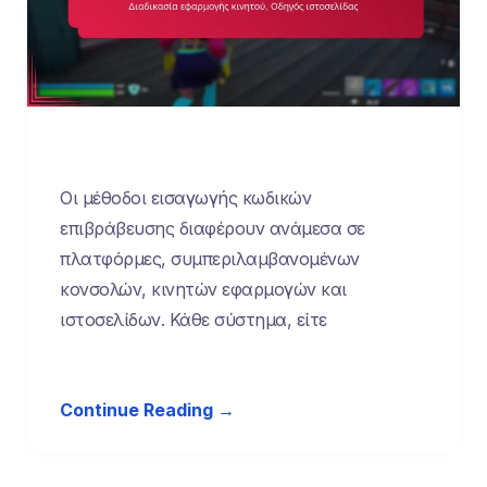
Οι μέθοδοι εισαγωγής κωδικών
επιβράβευσης διαφέρουν ανάμεσα σε
πλατφόρμες, συμπεριλαμβανομένων
κονσολών, κινητών εφαρμογών και
ιστοσελίδων. Κάθε σύστημα, είτε
Continue Reading →