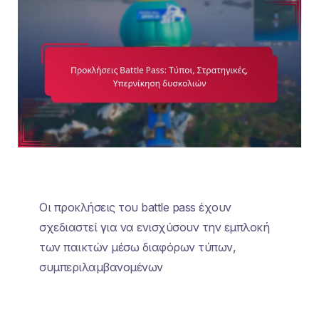
Οι προκλήσεις του battle pass έχουν
σχεδιαστεί για να ενισχύσουν την εμπλοκή
των παικτών μέσω διαφόρων τύπων,
συμπεριλαμβανομένων