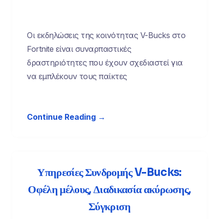
Οι εκδηλώσεις της κοινότητας V-Bucks στο
Fortnite είναι συναρπαστικές
δραστηριότητες που έχουν σχεδιαστεί για
να εμπλέκουν τους παίκτες
Continue Reading →
Υπηρεσίες Συνδρομής V-Bucks:
Οφέλη μέλους, Διαδικασία ακύρωσης,
Σύγκριση