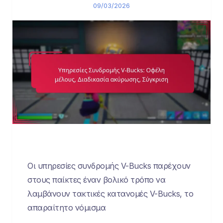
09/03/2026
Οι υπηρεσίες συνδρομής V-Bucks παρέχουν
στους παίκτες έναν βολικό τρόπο να
λαμβάνουν τακτικές κατανομές V-Bucks, το
απαραίτητο νόμισμα