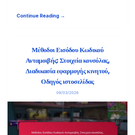
Continue Reading →
Μέθοδοι Εισόδου Κωδικού
Ανταμοιβής: Στοιχεία κονσόλας,
Διαδικασία εφαρμογής κινητού,
Οδηγός ιστοσελίδας
09/03/2026