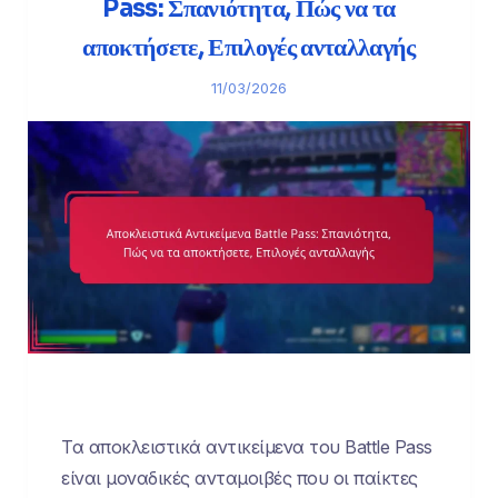
Pass: Σπανιότητα, Πώς να τα
αποκτήσετε, Επιλογές ανταλλαγής
11/03/2026
Τα αποκλειστικά αντικείμενα του Battle Pass
είναι μοναδικές ανταμοιβές που οι παίκτες