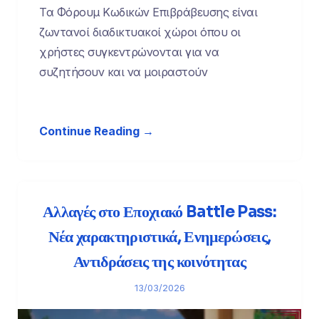
Τα Φόρουμ Κωδικών Επιβράβευσης είναι
ζωντανοί διαδικτυακοί χώροι όπου οι
χρήστες συγκεντρώνονται για να
συζητήσουν και να μοιραστούν
Continue Reading →
Αλλαγές στο Εποχιακό Battle Pass:
Νέα χαρακτηριστικά, Ενημερώσεις,
Αντιδράσεις της κοινότητας
13/03/2026