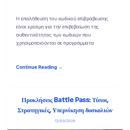
Η επαλήθευση του κωδικού επιβράβευσης
είναι κρίσιμη για την επιβεβαίωση της
αυθεντικότητας των κωδικών που
χρησιμοποιούνται σε προγράμματα
Continue Reading →
Προκλήσεις Battle Pass: Τύποι,
Στρατηγικές, Υπερνίκηση δυσκολιών
12/03/2026