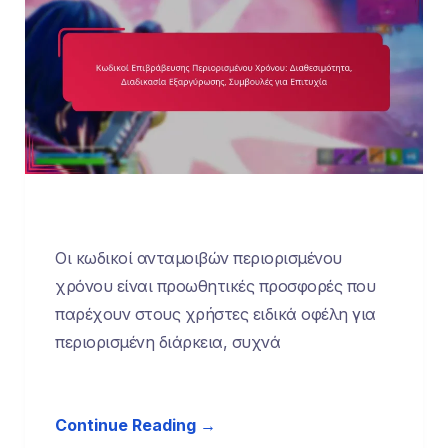
Οι κωδικοί ανταμοιβών περιορισμένου
χρόνου είναι προωθητικές προσφορές που
παρέχουν στους χρήστες ειδικά οφέλη για
περιορισμένη διάρκεια, συχνά
Continue Reading →