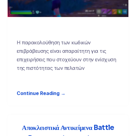
Η παρακολούθηση των κωδικών
επιβράβευσης είναι απαραίτητη για τις
επιχειρήσεις που στοχεύουν στην ενίσχυση
της πιστότητας των πελατών
Continue Reading →
Αποκλειστικά Αντικείμενα Battle