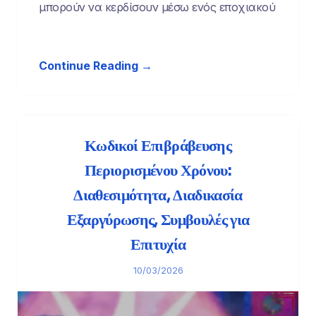
μπορούν να κερδίσουν μέσω ενός εποχιακού
Continue Reading →
Κωδικοί Επιβράβευσης
Περιορισμένου Χρόνου:
Διαθεσιμότητα, Διαδικασία
Εξαργύρωσης, Συμβουλές για
Επιτυχία
10/03/2026