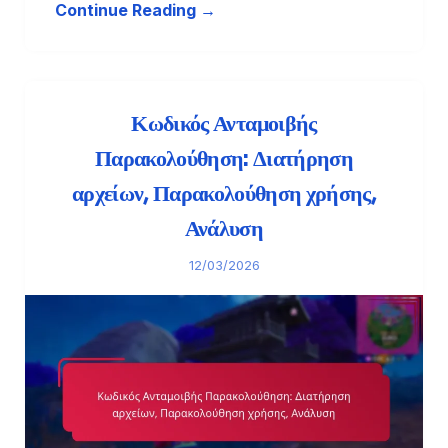
Continue Reading →
Κωδικός Ανταμοιβής
Παρακολούθηση: Διατήρηση
αρχείων, Παρακολούθηση χρήσης,
Ανάλυση
12/03/2026