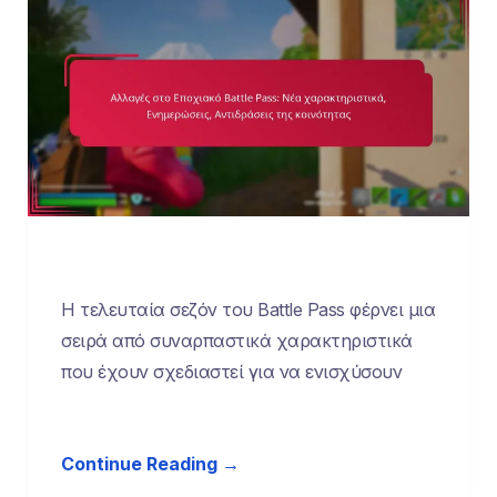
Η τελευταία σεζόν του Battle Pass φέρνει μια
σειρά από συναρπαστικά χαρακτηριστικά
που έχουν σχεδιαστεί για να ενισχύσουν
Continue Reading →