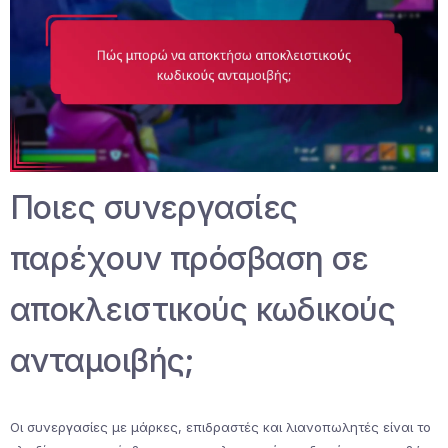
Ποιες συνεργασίες
παρέχουν πρόσβαση σε
αποκλειστικούς κωδικούς
ανταμοιβής;
Οι συνεργασίες με μάρκες, επιδραστές και λιανοπωλητές είναι το