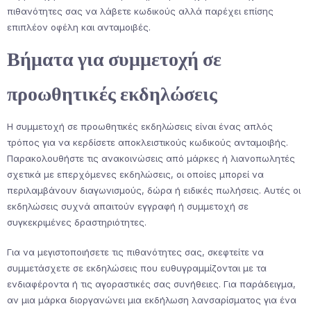
πιθανότητες σας να λάβετε κωδικούς αλλά παρέχει επίσης
επιπλέον οφέλη και ανταμοιβές.
Βήματα για συμμετοχή σε
προωθητικές εκδηλώσεις
Η συμμετοχή σε προωθητικές εκδηλώσεις είναι ένας απλός
τρόπος για να κερδίσετε αποκλειστικούς κωδικούς ανταμοιβής.
Παρακολουθήστε τις ανακοινώσεις από μάρκες ή λιανοπωλητές
σχετικά με επερχόμενες εκδηλώσεις, οι οποίες μπορεί να
περιλαμβάνουν διαγωνισμούς, δώρα ή ειδικές πωλήσεις. Αυτές οι
εκδηλώσεις συχνά απαιτούν εγγραφή ή συμμετοχή σε
συγκεκριμένες δραστηριότητες.
Για να μεγιστοποιήσετε τις πιθανότητες σας, σκεφτείτε να
συμμετάσχετε σε εκδηλώσεις που ευθυγραμμίζονται με τα
ενδιαφέροντα ή τις αγοραστικές σας συνήθειες. Για παράδειγμα,
αν μια μάρκα διοργανώνει μια εκδήλωση λανσαρίσματος για ένα