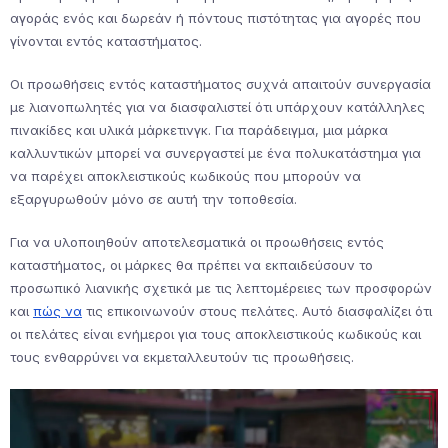
αγοράς ενός και δωρεάν ή πόντους πιστότητας για αγορές που
γίνονται εντός καταστήματος.
Οι προωθήσεις εντός καταστήματος συχνά απαιτούν συνεργασία
με λιανοπωλητές για να διασφαλιστεί ότι υπάρχουν κατάλληλες
πινακίδες και υλικά μάρκετινγκ. Για παράδειγμα, μια μάρκα
καλλυντικών μπορεί να συνεργαστεί με ένα πολυκατάστημα για
να παρέχει αποκλειστικούς κωδικούς που μπορούν να
εξαργυρωθούν μόνο σε αυτή την τοποθεσία.
Για να υλοποιηθούν αποτελεσματικά οι προωθήσεις εντός
καταστήματος, οι μάρκες θα πρέπει να εκπαιδεύσουν το
προσωπικό λιανικής σχετικά με τις λεπτομέρειες των προσφορών
και
πώς να
τις επικοινωνούν στους πελάτες. Αυτό διασφαλίζει ότι
οι πελάτες είναι ενήμεροι για τους αποκλειστικούς κωδικούς και
τους ενθαρρύνει να εκμεταλλευτούν τις προωθήσεις.