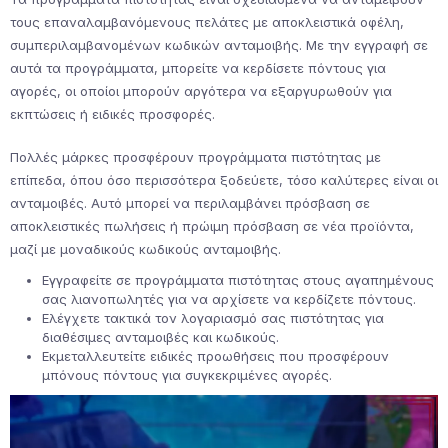
τους επαναλαμβανόμενους πελάτες με αποκλειστικά οφέλη,
συμπεριλαμβανομένων κωδικών ανταμοιβής. Με την εγγραφή σε
αυτά τα προγράμματα, μπορείτε να κερδίσετε πόντους για
αγορές, οι οποίοι μπορούν αργότερα να εξαργυρωθούν για
εκπτώσεις ή ειδικές προσφορές.
Πολλές μάρκες προσφέρουν προγράμματα πιστότητας με
επίπεδα, όπου όσο περισσότερα ξοδεύετε, τόσο καλύτερες είναι οι
ανταμοιβές. Αυτό μπορεί να περιλαμβάνει πρόσβαση σε
αποκλειστικές πωλήσεις ή πρώιμη πρόσβαση σε νέα προϊόντα,
μαζί με μοναδικούς κωδικούς ανταμοιβής.
Εγγραφείτε σε προγράμματα πιστότητας στους αγαπημένους
σας λιανοπωλητές για να αρχίσετε να κερδίζετε πόντους.
Ελέγχετε τακτικά τον λογαριασμό σας πιστότητας για
διαθέσιμες ανταμοιβές και κωδικούς.
Εκμεταλλευτείτε ειδικές προωθήσεις που προσφέρουν
μπόνους πόντους για συγκεκριμένες αγορές.