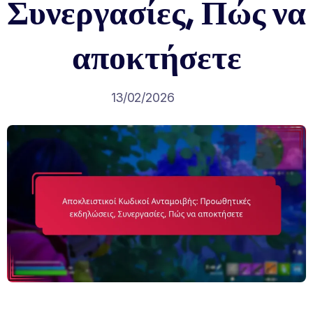
Συνεργασίες, Πώς να
αποκτήσετε
13/02/2026