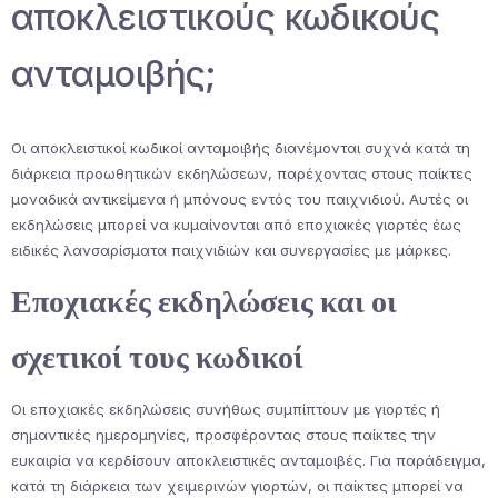
αποκλειστικούς κωδικούς
ανταμοιβής;
Οι αποκλειστικοί κωδικοί ανταμοιβής διανέμονται συχνά κατά τη
διάρκεια προωθητικών εκδηλώσεων, παρέχοντας στους παίκτες
μοναδικά αντικείμενα ή μπόνους εντός του παιχνιδιού. Αυτές οι
εκδηλώσεις μπορεί να κυμαίνονται από εποχιακές γιορτές έως
ειδικές λανσαρίσματα παιχνιδιών και συνεργασίες με μάρκες.
Εποχιακές εκδηλώσεις και οι
σχετικοί τους κωδικοί
Οι εποχιακές εκδηλώσεις συνήθως συμπίπτουν με γιορτές ή
σημαντικές ημερομηνίες, προσφέροντας στους παίκτες την
ευκαιρία να κερδίσουν αποκλειστικές ανταμοιβές. Για παράδειγμα,
κατά τη διάρκεια των χειμερινών γιορτών, οι παίκτες μπορεί να