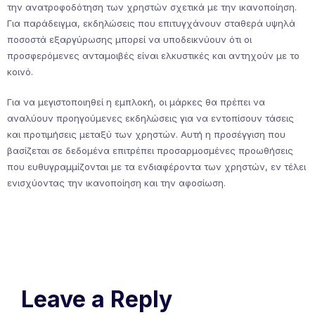
την ανατροφοδότηση των χρηστών σχετικά με την ικανοποίηση.
Για παράδειγμα, εκδηλώσεις που επιτυγχάνουν σταθερά υψηλά
ποσοστά εξαργύρωσης μπορεί να υποδεικνύουν ότι οι
προσφερόμενες ανταμοιβές είναι ελκυστικές και αντηχούν με το
κοινό.
Για να μεγιστοποιηθεί η εμπλοκή, οι μάρκες θα πρέπει να
αναλύουν προηγούμενες εκδηλώσεις για να εντοπίσουν τάσεις
και προτιμήσεις μεταξύ των χρηστών. Αυτή η προσέγγιση που
βασίζεται σε δεδομένα επιτρέπει προσαρμοσμένες προωθήσεις
που ευθυγραμμίζονται με τα ενδιαφέροντα των χρηστών, εν τέλει
ενισχύοντας την ικανοποίηση και την αφοσίωση.
Leave a Reply