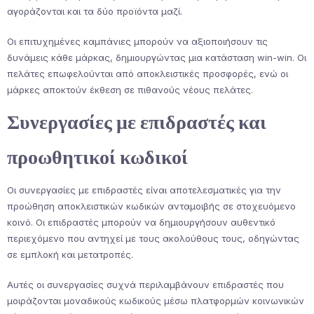
αγοράζονται και τα δύο προϊόντα μαζί.
Οι επιτυχημένες καμπάνιες μπορούν να αξιοποιήσουν τις
δυνάμεις κάθε μάρκας, δημιουργώντας μια κατάσταση win-win. Οι
πελάτες επωφελούνται από αποκλειστικές προσφορές, ενώ οι
μάρκες αποκτούν έκθεση σε πιθανούς νέους πελάτες.
Συνεργασίες με επιδραστές και
προωθητικοί κωδικοί
Οι συνεργασίες με επιδραστές είναι αποτελεσματικές για την
προώθηση αποκλειστικών κωδικών ανταμοιβής σε στοχευόμενο
κοινό. Οι επιδραστές μπορούν να δημιουργήσουν αυθεντικό
περιεχόμενο που αντηχεί με τους ακολούθους τους, οδηγώντας
σε εμπλοκή και μετατροπές.
Αυτές οι συνεργασίες συχνά περιλαμβάνουν επιδραστές που
μοιράζονται μοναδικούς κωδικούς μέσω πλατφορμών κοινωνικών