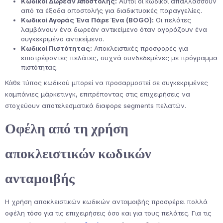
Κωδικοί Δωρεάν Αποστολής:
Αυτοί οι κωδικοί απαλλάσσουν
από τα έξοδα αποστολής για διαδικτυακές παραγγελίες.
Κωδικοί Αγοράς Ένα Πάρε Ένα (BOGO):
Οι πελάτες
λαμβάνουν ένα δωρεάν αντικείμενο όταν αγοράζουν ένα
συγκεκριμένο αντικείμενο.
Κωδικοί Πιστότητας:
Αποκλειστικές προσφορές για
επιστρέφοντες πελάτες, συχνά συνδεδεμένες με πρόγραμμα
πιστότητας.
Κάθε τύπος κωδικού μπορεί να προσαρμοστεί σε συγκεκριμένες
καμπάνιες μάρκετινγκ, επιτρέποντας στις επιχειρήσεις να
στοχεύουν αποτελεσματικά διαφορε segments πελατών.
Οφέλη από τη χρήση
αποκλειστικών κωδικών
ανταμοιβής
Η χρήση αποκλειστικών κωδικών ανταμοιβής προσφέρει πολλά
οφέλη τόσο για τις επιχειρήσεις όσο και για τους πελάτες. Για τις