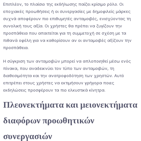
Επιπλέον, το πλαίσιο της εκδήλωσης παίζει κρίσιμο ρόλο. Οι
εποχιακές προωθήσεις ή οι συνεργασίες με δημοφιλείς μάρκες
συχνά αποφέρουν πιο επιθυμητές ανταμοιβές, ενισχύοντας τη
συνολική τους αξία. Οι χρήστες θα πρέπει να ζυγίζουν την
προσπάθεια που απαιτείται για τη συμμετοχή σε σχέση με τα
πιθανά οφέλη για να καθορίσουν αν οι ανταμοιβές αξίζουν την
προσπάθεια.
Η σύγκριση των ανταμοιβών μπορεί να απλοποιηθεί μέσω ενός
πίνακα, που αναδεικνύει τον τύπο των ανταμοιβών, τη
διαθεσιμότητα και την ανατροφοδότηση των χρηστών. Αυτό
επιτρέπει στους χρήστες να εκτιμήσουν γρήγορα ποιες
εκδηλώσεις προσφέρουν τα πιο ελκυστικά κίνητρα.
Πλεονεκτήματα και μειονεκτήματα
διαφόρων προωθητικών
συνεργασιών