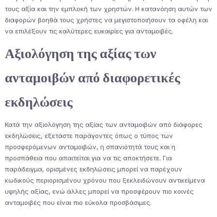
τους αξία και την εμπλοκή των χρηστών. Η κατανόηση αυτών των
διαφορών βοηθά τους χρήστες να μεγιστοποιήσουν τα οφέλη και
να επιλέξουν τις καλύτερες ευκαιρίες για ανταμοιβές.
Αξιολόγηση της αξίας των
ανταμοιβών από διαφορετικές
εκδηλώσεις
Κατά την αξιολόγηση της αξίας των ανταμοιβών από διάφορες
εκδηλώσεις, εξετάστε παράγοντες όπως ο τύπος των
προσφερόμενων ανταμοιβών, η σπανιότητά τους και η
προσπάθεια που απαιτείται για να τις αποκτήσετε. Για
παράδειγμα, ορισμένες εκδηλώσεις μπορεί να παρέχουν
κωδικούς περιορισμένου χρόνου που ξεκλειδώνουν αντικείμενα
υψηλής αξίας, ενώ άλλες μπορεί να προσφέρουν πιο κοινές
ανταμοιβές που είναι πιο εύκολα προσβάσιμες.