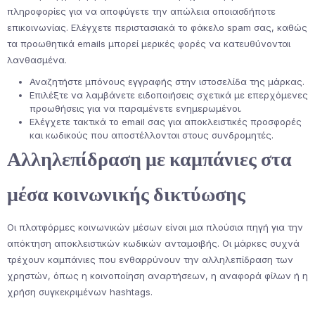
πληροφορίες για να αποφύγετε την απώλεια οποιασδήποτε
επικοινωνίας. Ελέγχετε περιστασιακά το φάκελο spam σας, καθώς
τα προωθητικά emails μπορεί μερικές φορές να κατευθύνονται
λανθασμένα.
Αναζητήστε μπόνους εγγραφής στην ιστοσελίδα της μάρκας.
Επιλέξτε να λαμβάνετε ειδοποιήσεις σχετικά με επερχόμενες
προωθήσεις για να παραμένετε ενημερωμένοι.
Ελέγχετε τακτικά το email σας για αποκλειστικές προσφορές
και κωδικούς που αποστέλλονται στους συνδρομητές.
Αλληλεπίδραση με καμπάνιες στα
μέσα κοινωνικής δικτύωσης
Οι πλατφόρμες κοινωνικών μέσων είναι μια πλούσια πηγή για την
απόκτηση αποκλειστικών κωδικών ανταμοιβής. Οι μάρκες συχνά
τρέχουν καμπάνιες που ενθαρρύνουν την αλληλεπίδραση των
χρηστών, όπως η κοινοποίηση αναρτήσεων, η αναφορά φίλων ή η
χρήση συγκεκριμένων hashtags.