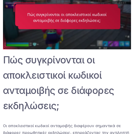
Πώς συγκρίνονται οι
αποκλειστικοί κωδικοί
ανταμοιβής σε διάφορες
εκδηλώσεις;
Οι αποκλειστικοί κωδικοί ανταμοιβής διαφέρουν σημαντικά σε
διάφορες προωθητικές εκδηλώσεις, επηρεάζοντας την αντιληπτή