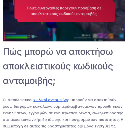
Πώς μπορώ να αποκτήσω
αποκλειστικούς κωδικούς
ανταμοιβής;
Οι αποκλειστικοί
κωδικοί ανταμοιβής
μπορούν να αποκτηθούν
μέσω διαφόρων καναλιών, συμπεριλαμβανομένων προωθητικών
εκδηλώσεων, εγγραφών σε ενημερωτικά δελτία, αλληλεπίδρασης
στα μέσα κοινωνικής δικτύωσης και προγραμμάτων πιστότητας. Η
συμμετοχή σε αυτές τις δραστηριότητες όχι μόνο ενισχύει τις