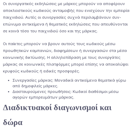
Οι συνεργατικές εκδηλώσεις με μάρκες μπορούν να αποφέρουν
αποκλειστικούς κωδικούς ανταμοιβής που ενισχύουν την εμπειρία
παιχνιδιού. Αυτές οι συνεργασίες συχνά περιλαμβάνουν συν-
επώνυμα αντικείμενα ή θεματικές εκδηλώσεις που απευθύνονται
σε κοινά τόσο του παιχνιδιού όσο και της μάρκας.
Οι παίκτες μπορούν να βρουν αυτούς τους κωδικούς μέσω
προωθητικών καμπανιών, διαφημίσεων ή συνεργασιών στα μέσα
κοινωνικής δικτύωσης. Η αλληλεπίδραση με τους συνεργάτες
μάρκας σε κοινωνικές πλατφόρμες μπορεί επίσης να αποκαλύψει
κρυφούς κωδικούς ή ειδικές προσφορές.
Συνεργασίες μάρκας: Μοναδικά αντικείμενα θεματικά γύρω
από δημοφιλείς μάρκες.
Διασταυρούμενες προωθήσεις: Κωδικοί διαθέσιμοι μέσω
αγορών εμπορευμάτων μάρκας.
Διαδικτυακοί διαγωνισμοί και
δώρα