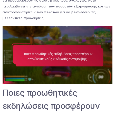
να προσαρμόζουν τις στρατηγικές τους αναλόγως. Αυτό
περιλαμβάνει την ανάλυση των ποσοστών εξαργύρωσης και των
ανατροφοδοτήσεων των πελατών για να βελτιώσουν τις
μελλοντικές προωθήσεις.
Ποιες προωθητικές
εκδηλώσεις προσφέρουν