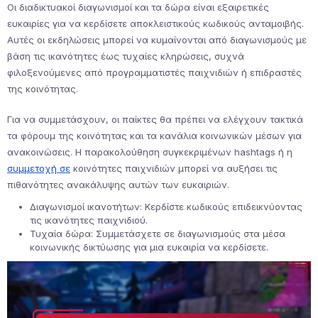
Οι διαδικτυακοί διαγωνισμοί και τα δώρα είναι εξαιρετικές
ευκαιρίες για να κερδίσετε αποκλειστικούς κωδικούς ανταμοιβής.
Αυτές οι εκδηλώσεις μπορεί να κυμαίνονται από διαγωνισμούς με
βάση τις ικανότητες έως τυχαίες κληρώσεις, συχνά
φιλοξενούμενες από προγραμματιστές παιχνιδιών ή επιδραστές
της κοινότητας.
Για να συμμετάσχουν, οι παίκτες θα πρέπει να ελέγχουν τακτικά
τα φόρουμ της κοινότητας και τα κανάλια κοινωνικών μέσων για
ανακοινώσεις. Η παρακολούθηση συγκεκριμένων hashtags ή η
συμμετοχή σε
κοινότητες παιχνιδιών μπορεί να αυξήσει τις
πιθανότητες ανακάλυψης αυτών των ευκαιριών.
Διαγωνισμοί ικανοτήτων: Κερδίστε κωδικούς επιδεικνύοντας
τις ικανότητες παιχνιδιού.
Τυχαία δώρα: Συμμετάσχετε σε διαγωνισμούς στα μέσα
κοινωνικής δικτύωσης για μια ευκαιρία να κερδίσετε.