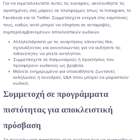
Για να εκμεταλλευτείτε αυτές τις ευκαιρίες, ακολουθήστε τις
αγαπημένες σας μάρκες σε πλατφόρμες όπως το Instagram, το
Facebook και το Twitter. Συμμετάσχετε ενεργά στις καμπάνιες
τους, καθώς αυτό μπορεί να οδηγήσει σε ανταμοιβές,
συμπεριλαμβανομένων αποκλειστικών κωδικών.
Αλληλεπιδράστε με τις αναρτήσεις κάνοντας like,
σχολιάζοντας και κοινοποιώντας για να αυξήσετε τις
πιθανότητες να γίνετε αντιληπτοί.
Συμμετάσχετε σε διαγωνισμούς ή προκλήσεις που
προσφέρουν κωδικούς ως βραβεία.
Μείνετε ενημερωμένοι για οποιεσδήποτε ζωντανές
εκδηλώσεις ή συνεδρίες Q&A όπου μπορεί να μοιραστούν
κωδικοί.
Συμμετοχή σε προγράμματα
πιστότητας για αποκλειστική
πρόσβαση
Τα προγράμματα πιστότητας είναι σχεδιασμένα να ανταμείβουν