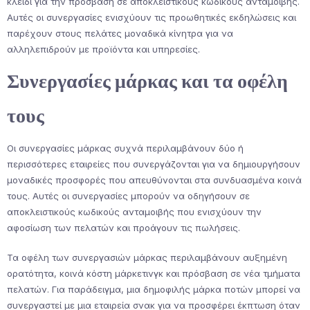
κλειδί για την πρόσβαση σε αποκλειστικούς κωδικούς ανταμοιβής.
Αυτές οι συνεργασίες ενισχύουν τις προωθητικές εκδηλώσεις και
παρέχουν στους πελάτες μοναδικά κίνητρα για να
αλληλεπιδρούν με προϊόντα και υπηρεσίες.
Συνεργασίες μάρκας και τα οφέλη
τους
Οι συνεργασίες μάρκας συχνά περιλαμβάνουν δύο ή
περισσότερες εταιρείες που συνεργάζονται για να δημιουργήσουν
μοναδικές προσφορές που απευθύνονται στα συνδυασμένα κοινά
τους. Αυτές οι συνεργασίες μπορούν να οδηγήσουν σε
αποκλειστικούς κωδικούς ανταμοιβής που ενισχύουν την
αφοσίωση των πελατών και προάγουν τις πωλήσεις.
Τα οφέλη των συνεργασιών μάρκας περιλαμβάνουν αυξημένη
ορατότητα, κοινά κόστη μάρκετινγκ και πρόσβαση σε νέα τμήματα
πελατών. Για παράδειγμα, μια δημοφιλής μάρκα ποτών μπορεί να
συνεργαστεί με μια εταιρεία σνακ για να προσφέρει έκπτωση όταν