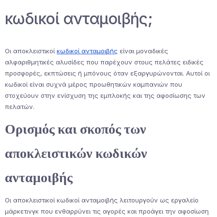
κωδικοί ανταμοιβής;
Οι αποκλειστικοί
κωδικοί ανταμοιβής
είναι μοναδικές
αλφαριθμητικές αλυσίδες που παρέχουν στους πελάτες ειδικές
προσφορές, εκπτώσεις ή μπόνους όταν εξαργυρώνονται. Αυτοί οι
κωδικοί είναι συχνά μέρος προωθητικών καμπανιών που
στοχεύουν στην ενίσχυση της εμπλοκής και της αφοσίωσης των
πελατών.
Ορισμός και σκοπός των
αποκλειστικών κωδικών
ανταμοιβής
Οι αποκλειστικοί κωδικοί ανταμοιβής λειτουργούν ως εργαλείο
μάρκετινγκ που ενθαρρύνει τις αγορές και προάγει την αφοσίωση