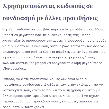
Χρησιμοποιώντας κωδικούς σε
συνδυασμό με άλλες προωθήσεις
Η χρήση κωδικών ανταμοιβών παράλληλα με άλλες προωθήσεις
μπορεί να μεγιστοποιήσει τις εξοικονομήσεις σας. Πολλοί
λιανοπωλητές προσφέρουν εκπτώσεις ή προσφορές που μπορούν
να συνδυαστούν με κωδικούς ανταμοιβών, επιτρέποντάς σας να
επωφεληθείτε και από τα δύο. Για παράδειγμα, αν ένα κατάστημα
έχει έκπτωση σε επιλεγμένα αντικείμενα, η εφαρμογή ενός
κωδικού ανταμοιβής μπορεί να οδηγήσει σε ακόμη μεγαλύτερες
εξοικονομήσεις.
Ωστόσο, να είστε προσεκτικοί, καθώς δεν είναι όλες οι
προωθήσεις συνδυάσιμες. Διαβάστε πάντα την εκτύπωση για να
κατανοήσετε τους κανόνες που διέπουν τη χρήση κωδικών με
άλλες προσφορές. Ορισμένοι λιανοπωλητές μπορεί να έχουν
περιορισμούς που περιορίζουν πόσες εκπτώσεις μπορούν να
εφαρμοστούν ταυτόχρονα.