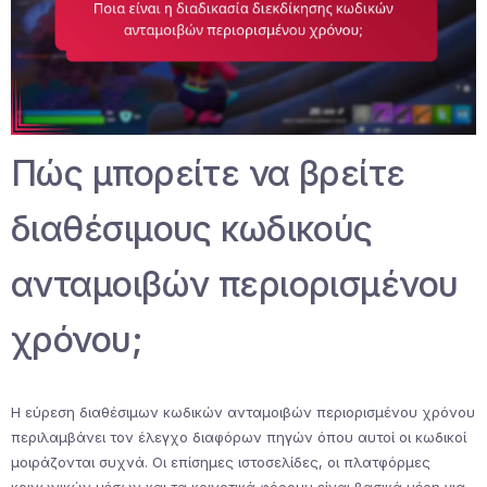
Πώς μπορείτε να βρείτε
διαθέσιμους κωδικούς
ανταμοιβών περιορισμένου
χρόνου;
Η εύρεση διαθέσιμων κωδικών ανταμοιβών περιορισμένου χρόνου
περιλαμβάνει τον έλεγχο διαφόρων πηγών όπου αυτοί οι κωδικοί
μοιράζονται συχνά. Οι επίσημες ιστοσελίδες, οι πλατφόρμες