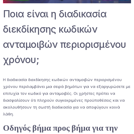
Ποια είναι η διαδικασία
διεκδίκησης κωδικών
ανταμοιβών περιορισμένου
χρόνου;
Η διαδικασία διεκδίκησης κωδικών ανταμοιβών περιορισμένου
χρόνου περιλαμβάνει μια σειρά βημάτων για να εξαργυρώσετε με
επιτυχία τον κωδικό για ανταμοιβές. Οι χρήστες πρέπει να
διασφαλίσουν ότι πληρούν συγκεκριμένες προϋποθέσεις και να
ακολουθήσουν τη σωστή διαδικασία για να αποφύγουν κοινά
λάθη.
Οδηγός βήμα προς βήμα για την