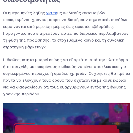
Οι ημερομηνίες λήξης
για το
υς κωδικούς ανταμοιβών
περιορισμένου χρόνου μπορεί να διαφέρουν σημαντικά, συνήθως
κυμαίνονται από μερικές ημέρες έως αρκετές εβδομάδες.
Παράγοντες που επηρεάζουν αυτές τις διάρκειες περιλαμβάνουν
τη φύση της προώθησης, το στοχευόμενο κοινό και τη συνολική
στρατηγική μάρκετινγκ.
Η διαθεσιμότητα μπορεί επίσης να εξαρτάται από την πλατφόρμα
ή το παιχνίδι, με ορισμένους κωδικούς να είναι αποκλειστικοί για
συγκεκριμένες περιοχές ή ομάδες χρηστών. Οι χρήστες θα πρέπει
πάντα να ελέγχουν τους όρους που σχετίζονται με κάθε κωδικό
για να διασφαλίσουν ότι τους εξαργυρώνουν εντός της έγκυρης
χρονικής περιόδου.