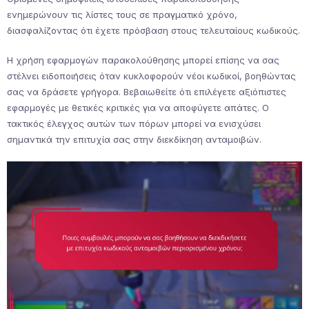
ενημερώνουν τις λίστες τους σε πραγματικό χρόνο,
διασφαλίζοντας ότι έχετε πρόσβαση στους τελευταίους κωδικούς.
Η χρήση εφαρμογών παρακολούθησης μπορεί επίσης να σας
στέλνει ειδοποιήσεις όταν κυκλοφορούν νέοι κωδικοί, βοηθώντας
σας να δράσετε γρήγορα. Βεβαιωθείτε ότι επιλέγετε αξιόπιστες
εφαρμογές με θετικές κριτικές για να αποφύγετε απάτες. Ο
τακτικός έλεγχος αυτών των πόρων μπορεί να ενισχύσει
σημαντικά την επιτυχία σας στην διεκδίκηση ανταμοιβών.