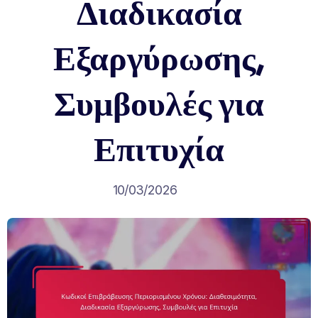
Διαδικασία
Εξαργύρωσης,
Συμβουλές για
Επιτυχία
10/03/2026