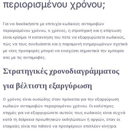
περιορισμένου χρόνου;
Για να διεκδικήσετε με επιτυχία κωδικούς ανταμοιβών
περιορισμένου χρόνου, ο χρόνος, η στρατηγική και η επίγνωση
είναι κρίσιμα. Η κατανόηση του πότε να εξαργυρώσετε κωδικούς,
πώς να τους συνδυάσετε και η παραμονή ενημερωμένων σχετικά
με νέες προσφορές μπορεί να ενισχύσει σημαντικά την εμπειρία
σας με τις ανταμοιβές.
Στρατηγικές χρονοδιαγράμματος
για βέλτιστη εξαργύρωση
Ο χρόνος είναι ουσιώδης όταν πρόκειται για την εξαργύρωση
κωδικών ανταμοιβών περιορισμένου χρόνου. Οι καλύτερες
στιγμές για να εξαργυρώσετε αυτούς τους κωδικούς είναι συχνά
κατά τη διάρκεια προωθητικών εκδηλώσεων ή αργιών, όταν οι
εταιρείες είναι πιο πιθανό να προσφέρουν επιπλέον κίνητρα.