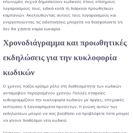
επωνυμίες συχνά δημοσιεύουν κωδικούς στους επίσημους
λογαριασμούς τους, ειδικά κατά τη διάρκεια προωθητικών
καμπανιών. Ακολουθώντας αυτούς τους λογαριασμούς και
ενεργοποιώντας τις ειδοποιήσεις μπορείτε να διασφαλίσετε ότι
δεν θα χάσετε καμία ευκαιρία.
Χρονοδιάγραμμα και προωθητικές
εκδηλώσεις για την κυκλοφορία
κωδικών
Ο χρόνος παίζει κρίσιμο ρόλο στη διαθεσιμότητα των κωδικών
ανταμοιβών περιορισμένου χρόνου. Πολλές εταιρείες
ευθυγραμμίζουν την κυκλοφορία κωδικών με αργίες, εποχιακές
εκπτώσεις ή λανσαρίσματα προϊόντων. Η γνώση αυτών των
εκδηλώσεων μπορεί να σας βοηθήσει να προβλέψετε πότε μπορεί
να γίνουν διαθέσιμοι νέοι κωδικοί.