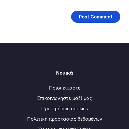
Νομικά
Ποιοι είμαστε
Επικοινωνήστε μαζί μας
Προτιμήσεις cookies
Πολιτική προστασίας δεδομένων