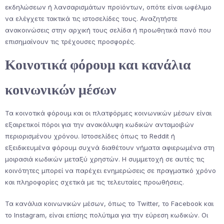
εκδηλώσεων ή λανσαρισμάτων προϊόντων, οπότε είναι ωφέλιμο
να ελέγχετε τακτικά τις ιστοσελίδες τους. Αναζητήστε
ανακοινώσεις στην αρχική τους σελίδα ή προωθητικά πανό που
επισημαίνουν τις τρέχουσες προσφορές.
Κοινοτικά φόρουμ και κανάλια
κοινωνικών μέσων
Τα κοινοτικά φόρουμ και οι πλατφόρμες κοινωνικών μέσων είναι
εξαιρετικοί πόροι για την ανακάλυψη κωδικών ανταμοιβών
περιορισμένου χρόνου. Ιστοσελίδες όπως το Reddit ή
εξειδικευμένα φόρουμ συχνά διαθέτουν νήματα αφιερωμένα στη
μοιρασιά κωδικών μεταξύ χρηστών. Η συμμετοχή σε αυτές τις
κοινότητες μπορεί να παρέχει ενημερώσεις σε πραγματικό χρόνο
και πληροφορίες σχετικά με τις τελευταίες προωθήσεις.
Τα κανάλια κοινωνικών μέσων, όπως το Twitter, το Facebook και
το Instagram, είναι επίσης πολύτιμα για την εύρεση κωδικών. Οι