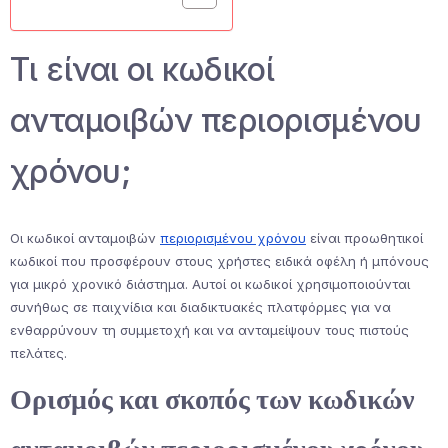
Τι είναι οι κωδικοί
ανταμοιβών περιορισμένου
χρόνου;
Οι κωδικοί ανταμοιβών
περιορισμένου χρόνου
είναι προωθητικοί
κωδικοί που προσφέρουν στους χρήστες ειδικά οφέλη ή μπόνους
για μικρό χρονικό διάστημα. Αυτοί οι κωδικοί χρησιμοποιούνται
συνήθως σε παιχνίδια και διαδικτυακές πλατφόρμες για να
ενθαρρύνουν τη συμμετοχή και να ανταμείψουν τους πιστούς
πελάτες.
Ορισμός και σκοπός των κωδικών