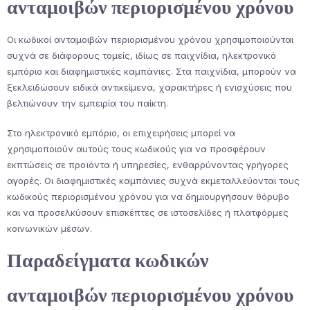
ανταμοιβών περιορισμένου χρόνου
Οι κωδικοί ανταμοιβών περιορισμένου χρόνου χρησιμοποιούνται
συχνά σε διάφορους τομείς, ιδίως σε παιχνίδια, ηλεκτρονικό
εμπόριο και διαφημιστικές καμπάνιες. Στα παιχνίδια, μπορούν να
ξεκλειδώσουν ειδικά αντικείμενα, χαρακτήρες ή ενισχύσεις που
βελτιώνουν την εμπειρία του παίκτη.
Στο ηλεκτρονικό εμπόριο, οι επιχειρήσεις μπορεί να
χρησιμοποιούν αυτούς τους κωδικούς για να προσφέρουν
εκπτώσεις σε προϊόντα ή υπηρεσίες, ενθαρρύνοντας γρήγορες
αγορές. Οι διαφημιστικές καμπάνιες συχνά εκμεταλλεύονται τους
κωδικούς περιορισμένου χρόνου για να δημιουργήσουν θόρυβο
και να προσελκύσουν επισκέπτες σε ιστοσελίδες ή πλατφόρμες
κοινωνικών μέσων.
Παραδείγματα κωδικών
ανταμοιβών περιορισμένου χρόνου