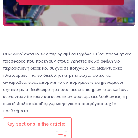
Οι κωδικοί ανταμοιβών περιορισμένου χρόνου είναι προωθητικές
προσφορές που παρέχουν στους χρήστες ειδικά οφέλη για
περιορισμένη διάρκεια, συχνά σε παιχνίδια και διαδικτυακές
πλατφόρμες. Για να διεκδικήσετε με επιτυχία αυτές τις
ανταμοιβές, είναι απαραίτητο να παραμένετε ενημερωμένοι
σχετικά με τη διαθεσιμότητά τους μέσω επίσημων ιστοσελίδων,
κοινωνικών δικτύων και κοινοτικών φόρουμ, ακολουθώντας τη
σωστή διαδικασία εξαργύρωσης για να αποφύγετε τυχόν
προβλήματα.
Key sections in the article: