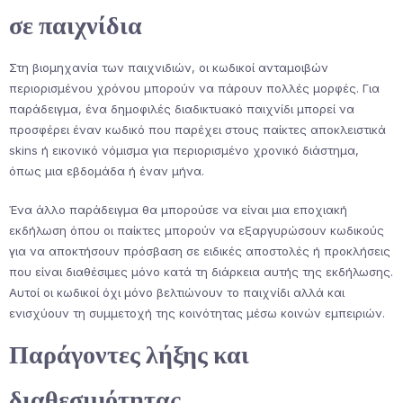
σε παιχνίδια
Στη βιομηχανία των παιχνιδιών, οι κωδικοί ανταμοιβών
περιορισμένου χρόνου μπορούν να πάρουν πολλές μορφές. Για
παράδειγμα, ένα δημοφιλές διαδικτυακό παιχνίδι μπορεί να
προσφέρει έναν κωδικό που παρέχει στους παίκτες αποκλειστικά
skins ή εικονικό νόμισμα για περιορισμένο χρονικό διάστημα,
όπως μια εβδομάδα ή έναν μήνα.
Ένα άλλο παράδειγμα θα μπορούσε να είναι μια εποχιακή
εκδήλωση όπου οι παίκτες μπορούν να εξαργυρώσουν κωδικούς
για να αποκτήσουν πρόσβαση σε ειδικές αποστολές ή προκλήσεις
που είναι διαθέσιμες μόνο κατά τη διάρκεια αυτής της εκδήλωσης.
Αυτοί οι κωδικοί όχι μόνο βελτιώνουν το παιχνίδι αλλά και
ενισχύουν τη συμμετοχή της κοινότητας μέσω κοινών εμπειριών.
Παράγοντες λήξης και
διαθεσιμότητας