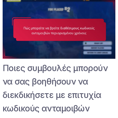
Ποιες συμβουλές μπορούν
να σας βοηθήσουν να
διεκδικήσετε με επιτυχία
κωδικούς ανταμοιβών