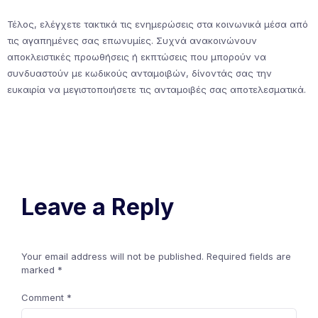
Τέλος, ελέγχετε τακτικά τις ενημερώσεις στα κοινωνικά μέσα από
τις αγαπημένες σας επωνυμίες. Συχνά ανακοινώνουν
αποκλειστικές προωθήσεις ή εκπτώσεις που μπορούν να
συνδυαστούν με κωδικούς ανταμοιβών, δίνοντάς σας την
ευκαιρία να μεγιστοποιήσετε τις ανταμοιβές σας αποτελεσματικά.
Leave a Reply
Your email address will not be published.
Required fields are
marked
*
Comment
*