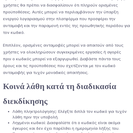
χρήστες θα πρέπει να διασφαλίσουν ότι πληρούν ορισμένες
προϋποθέσεις. Αυτές μπορεί να περιλαμβάνουν την ύπαρξη
ενεργού λογαριασμού στην πλατφόρμα που προσφέρει την
ανταμοιβή και την παραμονή εντός της προωθητικής περιόδου για
τον κωδικό.
Επιπλέον, ορισμένες ανταμοιβές μπορεί να απαιτούν από τους
χρήστες να ολοκληρώσουν συγκεκριμένες εργασίες ή αγορές
πριν ο κωδικός μπορεί να εξαργυρωθεί. Διαβάστε πάντα τους
όρους και τις προϋποθέσεις που σχετίζονται με τον κωδικό
ανταμοιβής για τυχόν μοναδικές απαιτήσεις.
Κοινά λάθη κατά τη διαδικασία
διεκδίκησης
Λάθη πληκτρολόγησης: Ελέγξτε διπλά τον κωδικό για τυχόν
λάθη πριν την υποβολή.
Ληγμένοι κωδικοί: Διασφαλίστε ότι ο κωδικός είναι ακόμα
έγκυρος και δεν έχει παρέλθει η ημερομηνία λήξης του.