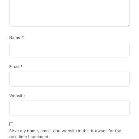
Name
*
Email
*
Website
Save my name, email, and website in this browser for the
next time I comment.