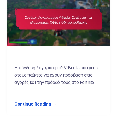
Η σύνδεση λογαριασμού V-Bucks επιτρέπει
στους παίκτες να έχουν πρόσβαση στις
αγορές και την πρόοδό τους στο Fortnite
Continue Reading →