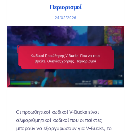
Περιορισμοί
24/02/2026
Οι προωθητικοί κωδικοί V-Bucks είναι
αλφαριθμητικοί κωδικοί που οι παίκτες
μπορούν να εξαργυρώσουν για V-Bucks, το