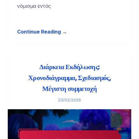
νόμισμα εντός
Continue Reading →
Διάρκεια Εκδήλωσης:
Χρονοδιάγραμμα, Σχεδιασμός,
Μέγιστη συμμετοχή
23/02/2026