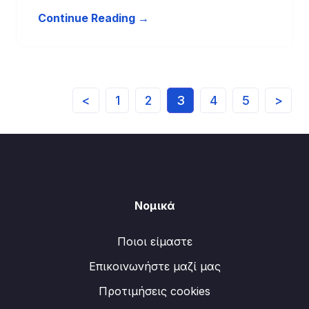
Continue Reading →
<
1
2
3
4
5
>
Νομικά
Ποιοι είμαστε
Επικοινωνήστε μαζί μας
Προτιμήσεις cookies