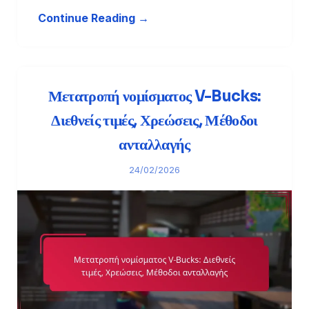
Continue Reading →
Μετατροπή νομίσματος V-Bucks:
Διεθνείς τιμές, Χρεώσεις, Μέθοδοι
ανταλλαγής
24/02/2026