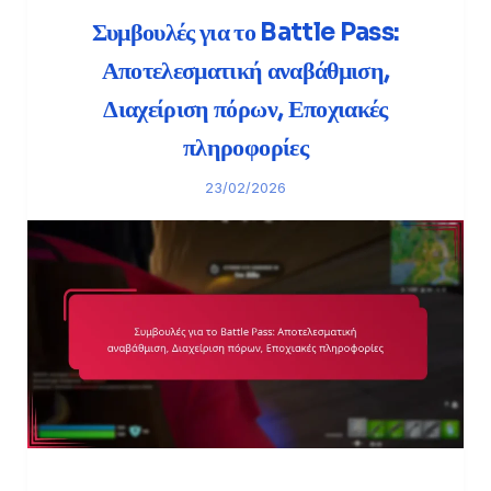
Συμβουλές για το Battle Pass:
Αποτελεσματική αναβάθμιση,
Διαχείριση πόρων, Εποχιακές
πληροφορίες
23/02/2026