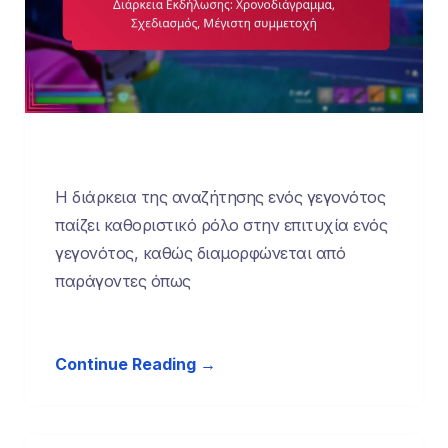
Η διάρκεια της αναζήτησης ενός γεγονότος
παίζει καθοριστικό ρόλο στην επιτυχία ενός
γεγονότος, καθώς διαμορφώνεται από
παράγοντες όπως
Continue Reading →