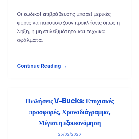
Οι κωδικοί επιβράβευσης μπορεί μερικές
φορές να παρουσιάζουν προκλήσεις όπως η
λήξη, η μη επιλεξιμότητα και τεχνικά
σφάλματα.
Continue Reading →
Πωλήσεις V-Bucks: Εποχιακές
προσφορές, Χρονοδιάγραμμα,
Μέγιστη εξοικονόμηση
25/02/2026