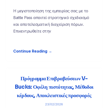
Η μεγιστοποίηση της εμπειρίας σας με το
Battle Pass απαιτεί στρατηγικό σχεδιασμό
και αποτελεσματική διαχείριση πόρων.
Επικεντρωθείτε στην
Continue Reading →
Πρόγραμμα Επιβραβεύσεων V-
Bucks: Οφέλη πιστότητας, Μέθοδοι
κέρδους, Αποκλειστικές προσφορές
23/02/2026