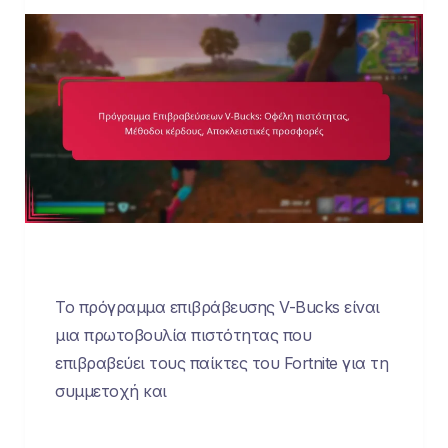
Το πρόγραμμα επιβράβευσης V-Bucks είναι
μια πρωτοβουλία πιστότητας που
επιβραβεύει τους παίκτες του Fortnite για τη
συμμετοχή και