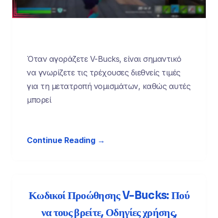
Όταν αγοράζετε V-Bucks, είναι σημαντικό
να γνωρίζετε τις τρέχουσες διεθνείς τιμές
για τη μετατροπή νομισμάτων, καθώς αυτές
μπορεί
Continue Reading →
Κωδικοί Προώθησης V-Bucks: Πού
να τους βρείτε, Οδηγίες χρήσης,