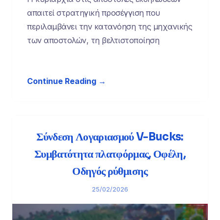
απαιτεί στρατηγική προσέγγιση που
περιλαμβάνει την κατανόηση της μηχανικής
των αποστολών, τη βελτιστοποίηση
Continue Reading →
Σύνδεση Λογαριασμού V-Bucks:
Συμβατότητα πλατφόρμας, Οφέλη,
Οδηγός ρύθμισης
25/02/2026