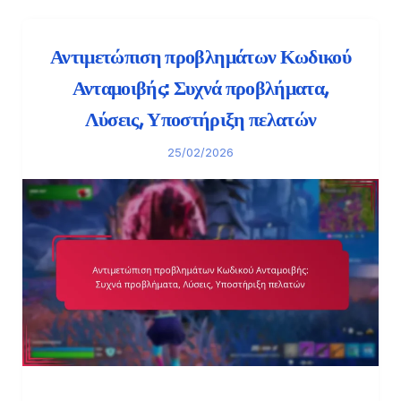
Αντιμετώπιση προβλημάτων Κωδικού
Ανταμοιβής: Συχνά προβλήματα,
Λύσεις, Υποστήριξη πελατών
25/02/2026