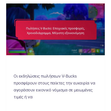
Οι εκδηλώσεις πωλήσεων V-Bucks
προσφέρουν στους παίκτες την ευκαιρία να
αγοράσουν εικονικό νόμισμα σε μειωμένες
τιμές ή να