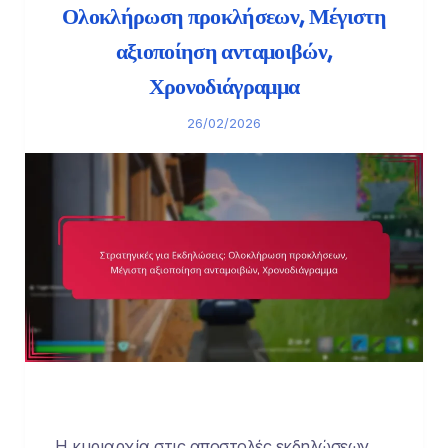
Ολοκλήρωση προκλήσεων, Μέγιστη
αξιοποίηση ανταμοιβών,
Χρονοδιάγραμμα
26/02/2026
Η κυριαρχία στις αποστολές εκδηλώσεων