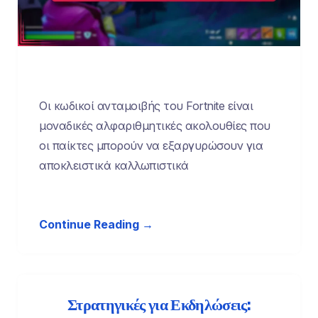
Οι κωδικοί ανταμοιβής του Fortnite είναι
μοναδικές αλφαριθμητικές ακολουθίες που
οι παίκτες μπορούν να εξαργυρώσουν για
αποκλειστικά καλλωπιστικά
Continue Reading →
Στρατηγικές για Εκδηλώσεις: