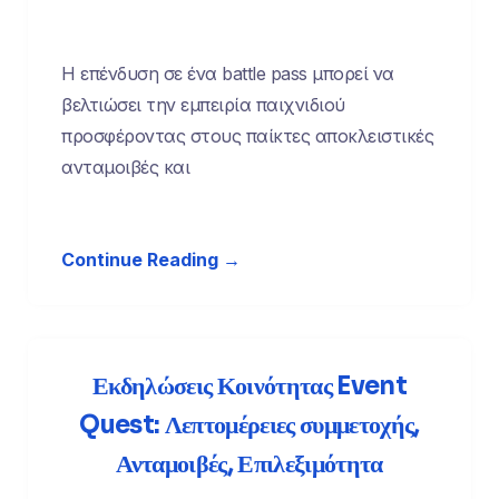
Η επένδυση σε ένα battle pass μπορεί να
βελτιώσει την εμπειρία παιχνιδιού
προσφέροντας στους παίκτες αποκλειστικές
ανταμοιβές και
Continue Reading →
Εκδηλώσεις Κοινότητας Event
Quest: Λεπτομέρειες συμμετοχής,
Ανταμοιβές, Επιλεξιμότητα