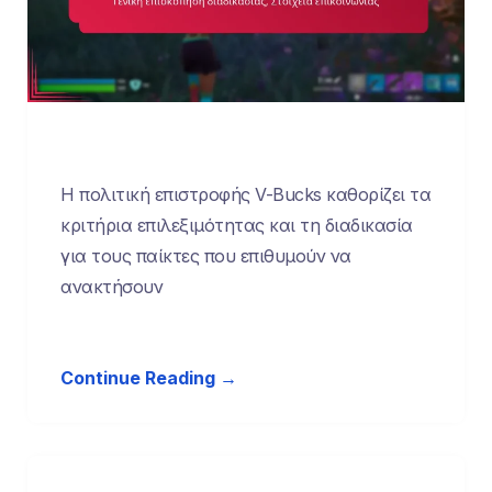
Η πολιτική επιστροφής V-Bucks καθορίζει τα
κριτήρια επιλεξιμότητας και τη διαδικασία
για τους παίκτες που επιθυμούν να
ανακτήσουν
Continue Reading →