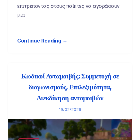
επιτρέποντας στους παίκτες να αγοράσουν
μια
Continue Reading →
Κωδικοί Ανταμοιβής: Συμμετοχή σε
διαγωνισμούς, Επιλεξιμότητα,
Διεκδίκηση ανταμοιβών
19/02/2026