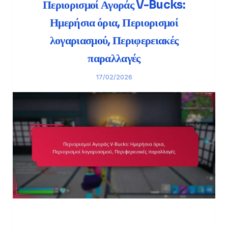
Περιορισμοί Αγοράς V-Bucks:
Ημερήσια όρια, Περιορισμοί
λογαριασμού, Περιφερειακές
παραλλαγές
17/02/2026