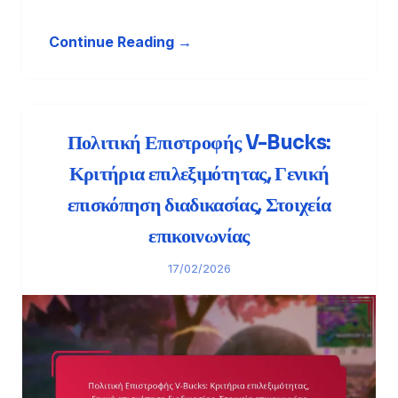
Continue Reading →
Πολιτική Επιστροφής V-Bucks:
Κριτήρια επιλεξιμότητας, Γενική
επισκόπηση διαδικασίας, Στοιχεία
επικοινωνίας
17/02/2026