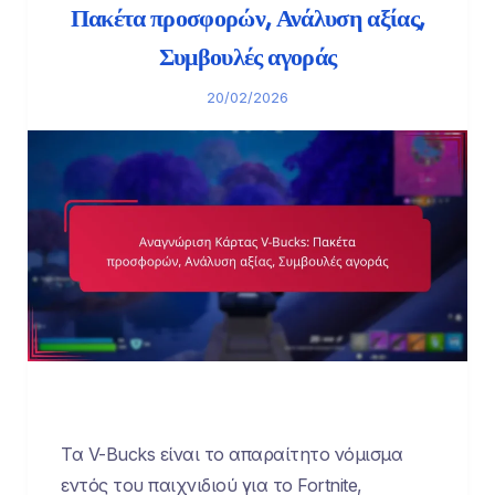
Πακέτα προσφορών, Ανάλυση αξίας,
Συμβουλές αγοράς
20/02/2026
Τα V-Bucks είναι το απαραίτητο νόμισμα
εντός του παιχνιδιού για το Fortnite,