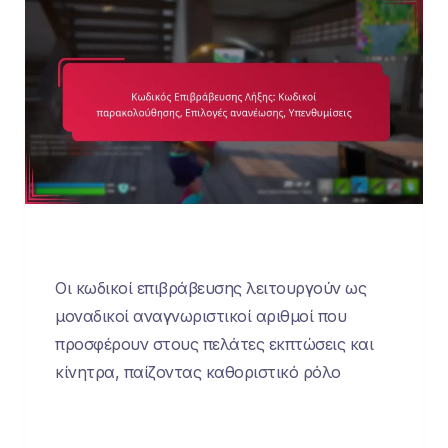
Οι κωδικοί επιβράβευσης λειτουργούν ως
μοναδικοί αναγνωριστικοί αριθμοί που
προσφέρουν στους πελάτες εκπτώσεις και
κίνητρα, παίζοντας καθοριστικό ρόλο