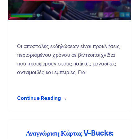
Οι αποστολές εκδηλώσεων είναι προκλήσεις
περιορισμένου χρόνου σε βιντεοπαιχνίδια
που προσφέρουν στους παίκτες μοναδικές
ανταμοιβές και εμπειρίες. Για
Continue Reading →
Αναγνώριση Κάρτας V-Bucks: