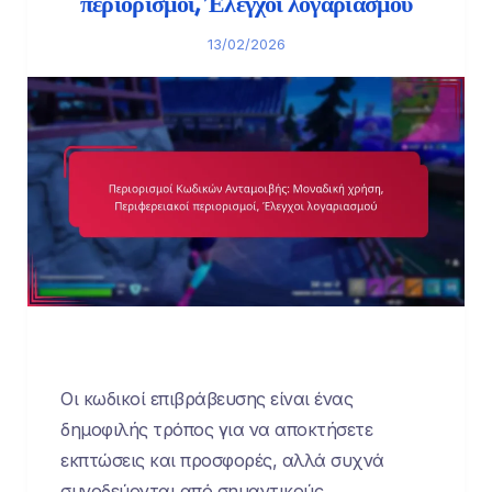
περιορισμοί, Έλεγχοι λογαριασμού
13/02/2026
Οι κωδικοί επιβράβευσης είναι ένας
δημοφιλής τρόπος για να αποκτήσετε
εκπτώσεις και προσφορές, αλλά συχνά
συνοδεύονται από σημαντικούς