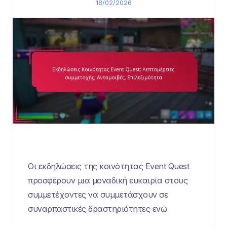
18/02/2026
Οι εκδηλώσεις της κοινότητας Event Quest
προσφέρουν μια μοναδική ευκαιρία στους
συμμετέχοντες να συμμετάσχουν σε
συναρπαστικές δραστηριότητες ενώ