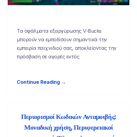
Τα σφάλματα εξαργύρωσης V-Bucks
μπορούν να εμποδίσουν σημαντικά την
εμπειρία παιχνιδιού σας, αποκλείοντας την
πρόσβαση σε αγορές εντός
Continue Reading →
Περιορισμοί Κωδικών Ανταμοιβής:
Μοναδική χρήση, Περιφερειακοί