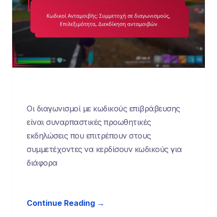
Οι διαγωνισμοί με κωδικούς επιβράβευσης
είναι συναρπαστικές προωθητικές
εκδηλώσεις που επιτρέπουν στους
συμμετέχοντες να κερδίσουν κωδικούς για
διάφορα
Continue Reading →