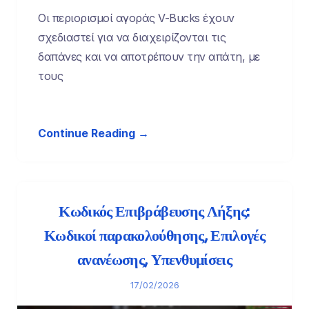
Οι περιορισμοί αγοράς V-Bucks έχουν
σχεδιαστεί για να διαχειρίζονται τις
δαπάνες και να αποτρέπουν την απάτη, με
τους
Continue Reading →
Κωδικός Επιβράβευσης Λήξης:
Κωδικοί παρακολούθησης, Επιλογές
ανανέωσης, Υπενθυμίσεις
17/02/2026