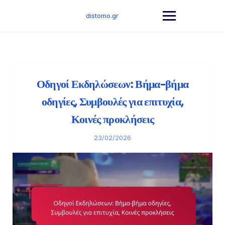
Skip
to
distomo.gr
content
Οδηγοί Εκδηλώσεων: Βήμα-βήμα
οδηγίες, Συμβουλές για επιτυχία,
Κοινές προκλήσεις
23/02/2026