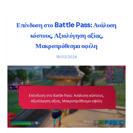
Επένδυση στο Battle Pass: Ανάλυση
κόστους, Αξιολόγηση αξίας,
Μακροπρόθεσμα οφέλη
18/02/2026