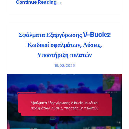
Continue Reading →
Σφάλματα Εξαργύρωσης V-Bucks:
Κωδικοί σφαλμάτων, Λύσεις,
Υποστήριξη πελατών
16/02/2026