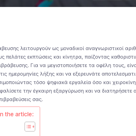
ράβευσης λειτουργούν ως μοναδικοί αναγνωριστικοί αριθ
ς πελάτες εκπτώσεις και κίνητρα, παίζοντας καθοριστ
βράβευσης. Για να μεγιστοποιήσετε τα οφέλη τους, είν
τις ημερομηνίες λήξης και να εξερευνάτε αποτελεσματικ
ιμοποιώντας τόσο ψηφιακά εργαλεία όσο και χειροκίνη
σφαλίσετε την έγκαιρη εξαργύρωση και να διατηρήσετε 
πιβραβεύσεις σας.
n the article: