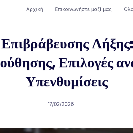
Αρχική
Επικοινωνήστε μαζί μας
Όλο
 Επιβράβευσης Λήξης:
ούθησης, Επιλογές αν
Υπενθυμίσεις
17/02/2026