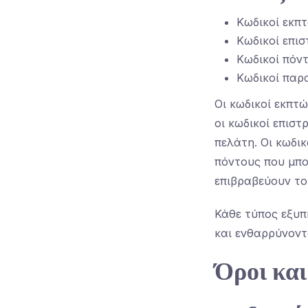
Κωδικοί εκπ
Κωδικοί επι
Κωδικοί πόν
Κωδικοί παρ
Οι κωδικοί εκπτ
οι κωδικοί επισ
πελάτη. Οι κωδι
πόντους που μπο
επιβραβεύουν το
Κάθε τύπος εξυπ
και ενθαρρύνοντ
Όροι και