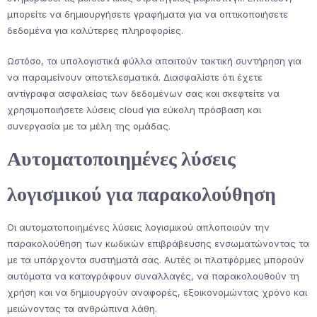
μπορείτε να δημιουργήσετε γραφήματα για να οπτικοποιήσετε
δεδομένα για καλύτερες πληροφορίες.
Ωστόσο, τα υπολογιστικά φύλλα απαιτούν τακτική συντήρηση για
να παραμείνουν αποτελεσματικά. Διασφαλίστε ότι έχετε
αντίγραφα ασφαλείας των δεδομένων σας και σκεφτείτε να
χρησιμοποιήσετε λύσεις cloud για εύκολη πρόσβαση και
συνεργασία με τα μέλη της ομάδας.
Αυτοματοποιημένες λύσεις
λογισμικού για παρακολούθηση
Οι αυτοματοποιημένες λύσεις λογισμικού απλοποιούν την
παρακολούθηση των κωδικών επιβράβευσης ενσωματώνοντας τα
με τα υπάρχοντα συστήματά σας. Αυτές οι πλατφόρμες μπορούν
αυτόματα να καταγράφουν συναλλαγές, να παρακολουθούν τη
χρήση και να δημιουργούν αναφορές, εξοικονομώντας χρόνο και
μειώνοντας τα ανθρώπινα λάθη.