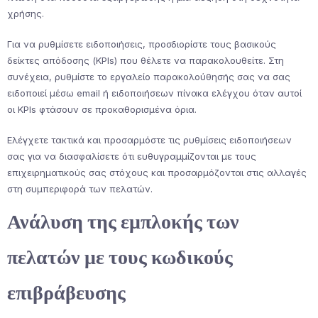
χρήσης.
Για να ρυθμίσετε ειδοποιήσεις, προσδιορίστε τους βασικούς
δείκτες απόδοσης (KPIs) που θέλετε να παρακολουθείτε. Στη
συνέχεια, ρυθμίστε το εργαλείο παρακολούθησής σας να σας
ειδοποιεί μέσω email ή ειδοποιήσεων πίνακα ελέγχου όταν αυτοί
οι KPIs φτάσουν σε προκαθορισμένα όρια.
Ελέγχετε τακτικά και προσαρμόστε τις ρυθμίσεις ειδοποιήσεων
σας για να διασφαλίσετε ότι ευθυγραμμίζονται με τους
επιχειρηματικούς σας στόχους και προσαρμόζονται στις αλλαγές
στη συμπεριφορά των πελατών.
Ανάλυση της εμπλοκής των
πελατών με τους κωδικούς
επιβράβευσης