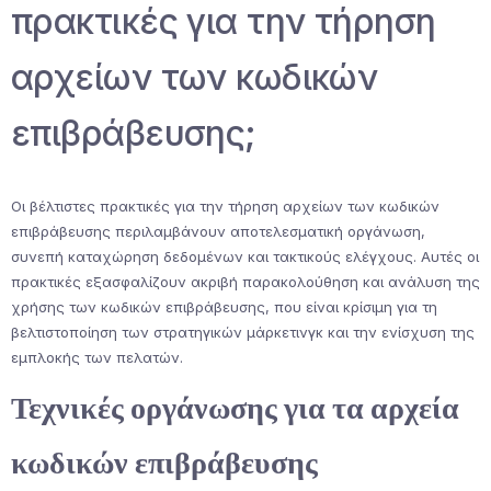
πρακτικές για την τήρηση
αρχείων των κωδικών
επιβράβευσης;
Οι βέλτιστες πρακτικές για την τήρηση αρχείων των κωδικών
επιβράβευσης περιλαμβάνουν αποτελεσματική οργάνωση,
συνεπή καταχώρηση δεδομένων και τακτικούς ελέγχους. Αυτές οι
πρακτικές εξασφαλίζουν ακριβή παρακολούθηση και ανάλυση της
χρήσης των κωδικών επιβράβευσης, που είναι κρίσιμη για τη
βελτιστοποίηση των στρατηγικών μάρκετινγκ και την ενίσχυση της
εμπλοκής των πελατών.
Τεχνικές οργάνωσης για τα αρχεία
κωδικών επιβράβευσης