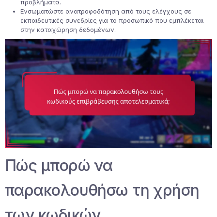
προβλήματα.
Ενσωματώστε ανατροφοδότηση από τους ελέγχους σε
εκπαιδευτικές συνεδρίες για το προσωπικό που εμπλέκεται
στην καταχώρηση δεδομένων.
Πώς μπορώ να
παρακολουθήσω τη χρήση
των κωδικών