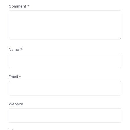
Comment
*
Name
*
Email
*
Website