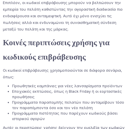
Επιπλέον, οι κωδικοί επιβράβευσης μπορούν να βελτιώσουν την
εμπειρία του πελάτη καθιστώντας την αγοραστική διαδικασία πιο
ενδιαφέρουσα και ανταμειφτική. Αυτό όχι μόνο ενισχύει τις
πωλήσεις αλλά και ενδυναμώνει τη συναισθηματική σύνδεση
μεταξύ του πελάτη και της μάρκας.
Κοινές περιπτώσεις χρήσης για
κωδικούς επιβράβευσης
Οι κωδικοί επιβράβευσης χρησιμοποιούνται σε διάφορα σενάρια,
όπως:
Προωθητικές καμπάνιες για νέες λανσαρίσματα προϊόντων
Εποχιακές εκπτώσεις, όπως η Black Friday ή οι εορταστικές
προωθήσεις
Προγράμματα παραπομπής πελατών που ανταμείβουν τόσο
τον παραπέμποντα όσο και τον νέο πελάτη
Προγράμματα πιστότητας που παρέχουν κωδικούς βάσει
ιστορικού αγορών
Αυτές οι περιπτώσεις χρήσης δείχνουν την ευελιξία των κωδικών