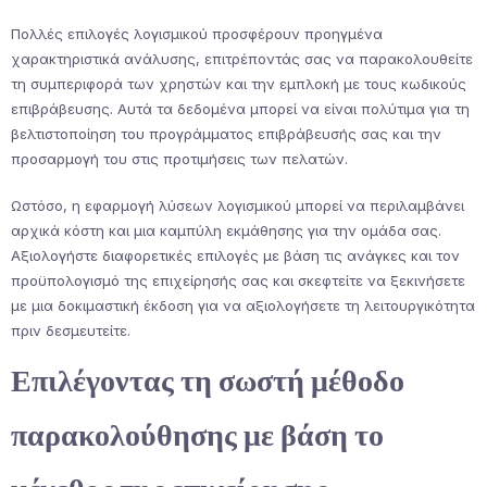
Πολλές επιλογές λογισμικού προσφέρουν προηγμένα
χαρακτηριστικά ανάλυσης, επιτρέποντάς σας να παρακολουθείτε
τη συμπεριφορά των χρηστών και την εμπλοκή με τους κωδικούς
επιβράβευσης. Αυτά τα δεδομένα μπορεί να είναι πολύτιμα για τη
βελτιστοποίηση του προγράμματος επιβράβευσής σας και την
προσαρμογή του στις προτιμήσεις των πελατών.
Ωστόσο, η εφαρμογή λύσεων λογισμικού μπορεί να περιλαμβάνει
αρχικά κόστη και μια καμπύλη εκμάθησης για την ομάδα σας.
Αξιολογήστε διαφορετικές επιλογές με βάση τις ανάγκες και τον
προϋπολογισμό της επιχείρησής σας και σκεφτείτε να ξεκινήσετε
με μια δοκιμαστική έκδοση για να αξιολογήσετε τη λειτουργικότητα
πριν δεσμευτείτε.
Επιλέγοντας τη σωστή μέθοδο
παρακολούθησης με βάση το