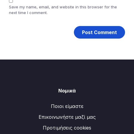
Save my name, email, and website in this browser for the
next time I comment.
Νομικά
Ποιοι είμαστε
Επικοινωνήστε μαζί μας
Προτιμήσεις cookies