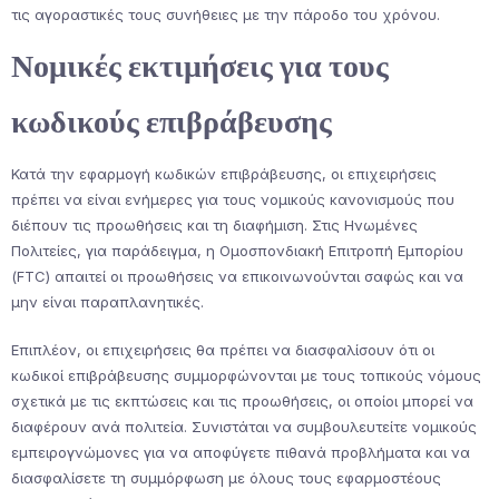
τις αγοραστικές τους συνήθειες με την πάροδο του χρόνου.
Νομικές εκτιμήσεις για τους
κωδικούς επιβράβευσης
Κατά την εφαρμογή κωδικών επιβράβευσης, οι επιχειρήσεις
πρέπει να είναι ενήμερες για τους νομικούς κανονισμούς που
διέπουν τις προωθήσεις και τη διαφήμιση. Στις Ηνωμένες
Πολιτείες, για παράδειγμα, η Ομοσπονδιακή Επιτροπή Εμπορίου
(FTC) απαιτεί οι προωθήσεις να επικοινωνούνται σαφώς και να
μην είναι παραπλανητικές.
Επιπλέον, οι επιχειρήσεις θα πρέπει να διασφαλίσουν ότι οι
κωδικοί επιβράβευσης συμμορφώνονται με τους τοπικούς νόμους
σχετικά με τις εκπτώσεις και τις προωθήσεις, οι οποίοι μπορεί να
διαφέρουν ανά πολιτεία. Συνιστάται να συμβουλευτείτε νομικούς
εμπειρογνώμονες για να αποφύγετε πιθανά προβλήματα και να
διασφαλίσετε τη συμμόρφωση με όλους τους εφαρμοστέους