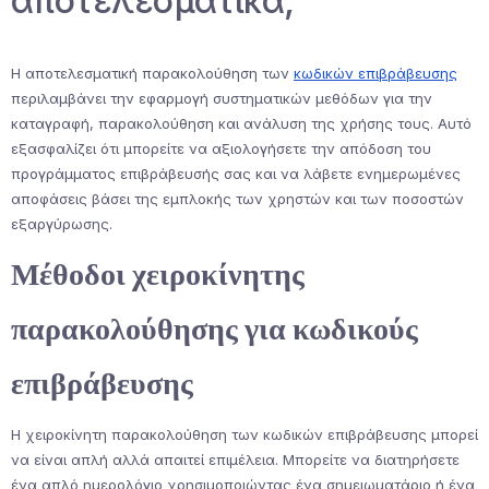
αποτελεσματικά;
Η αποτελεσματική παρακολούθηση των
κωδικών επιβράβευσης
περιλαμβάνει την εφαρμογή συστηματικών μεθόδων για την
καταγραφή, παρακολούθηση και ανάλυση της χρήσης τους. Αυτό
εξασφαλίζει ότι μπορείτε να αξιολογήσετε την απόδοση του
προγράμματος επιβράβευσής σας και να λάβετε ενημερωμένες
αποφάσεις βάσει της εμπλοκής των χρηστών και των ποσοστών
εξαργύρωσης.
Μέθοδοι χειροκίνητης
παρακολούθησης για κωδικούς
επιβράβευσης
Η χειροκίνητη παρακολούθηση των κωδικών επιβράβευσης μπορεί
να είναι απλή αλλά απαιτεί επιμέλεια. Μπορείτε να διατηρήσετε
ένα απλό ημερολόγιο χρησιμοποιώντας ένα σημειωματάριο ή ένα