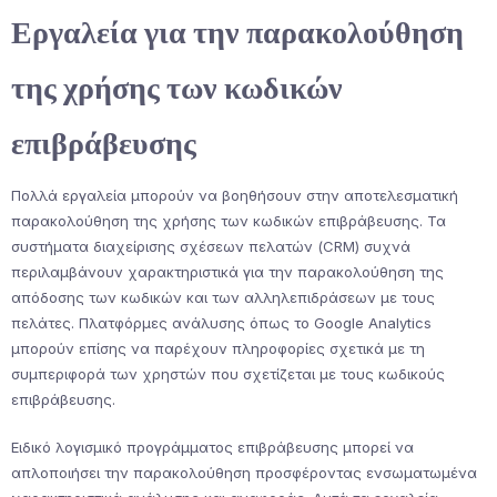
Εργαλεία για την παρακολούθηση
της χρήσης των κωδικών
επιβράβευσης
Πολλά εργαλεία μπορούν να βοηθήσουν στην αποτελεσματική
παρακολούθηση της χρήσης των κωδικών επιβράβευσης. Τα
συστήματα διαχείρισης σχέσεων πελατών (CRM) συχνά
περιλαμβάνουν χαρακτηριστικά για την παρακολούθηση της
απόδοσης των κωδικών και των αλληλεπιδράσεων με τους
πελάτες. Πλατφόρμες ανάλυσης όπως το Google Analytics
μπορούν επίσης να παρέχουν πληροφορίες σχετικά με τη
συμπεριφορά των χρηστών που σχετίζεται με τους κωδικούς
επιβράβευσης.
Ειδικό λογισμικό προγράμματος επιβράβευσης μπορεί να
απλοποιήσει την παρακολούθηση προσφέροντας ενσωματωμένα