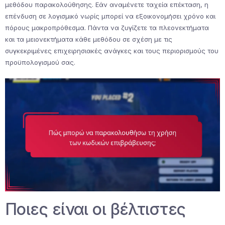
μεθόδου παρακολούθησης. Εάν αναμένετε ταχεία επέκταση, η
επένδυση σε λογισμικό νωρίς μπορεί να εξοικονομήσει χρόνο και
πόρους μακροπρόθεσμα. Πάντα να ζυγίζετε τα πλεονεκτήματα
και τα μειονεκτήματα κάθε μεθόδου σε σχέση με τις
συγκεκριμένες επιχειρησιακές ανάγκες και τους περιορισμούς του
προϋπολογισμού σας.
Ποιες είναι οι βέλτιστες