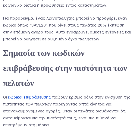
κοινωνικά δίκτυα ή προωθήσεις εντός καταστημάτων.
Για παράδειγμα, ένας λιανοπωλητής μπορεί να προσφέρει έναν
κωδικό όπως “SAVE20” που δίνει στους πελάτες 20% έκπτωση
στην επόμενη αγορά τους. Αυτό ενθαρρύνει άμεσες ενέργειες και
μπορεί να οδηγήσει σε αυξημένο όγκο πωλήσεων.
Σημασία των κωδικών
επιβράβευσης στην πιστότητα των
πελατών
Οι
κωδικοί επιβράβευσης
παίζουν κρίσιμο ρόλο στην ενίσχυση της
πιστότητας των πελατών παρέχοντας απτά κίνητρα για
επαναλαμβανόμενες αγορές. Όταν οι πελάτες αισθάνονται ότι
ανταμείβονται για την πιστότητά τους, είναι πιο πιθανό να
επιστρέψουν στη μάρκα.