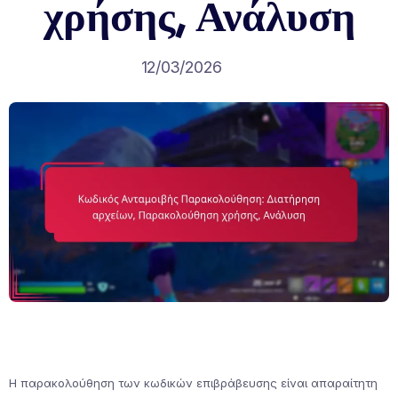
χρήσης, Ανάλυση
12/03/2026
Η παρακολούθηση των κωδικών επιβράβευσης είναι απαραίτητη