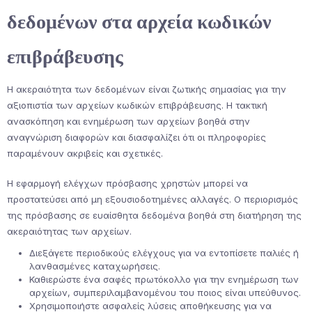
δεδομένων στα αρχεία κωδικών
επιβράβευσης
Η ακεραιότητα των δεδομένων είναι ζωτικής σημασίας για την
αξιοπιστία των αρχείων κωδικών επιβράβευσης. Η τακτική
ανασκόπηση και ενημέρωση των αρχείων βοηθά στην
αναγνώριση διαφορών και διασφαλίζει ότι οι πληροφορίες
παραμένουν ακριβείς και σχετικές.
Η εφαρμογή ελέγχων πρόσβασης χρηστών μπορεί να
προστατεύσει από μη εξουσιοδοτημένες αλλαγές. Ο περιορισμός
της πρόσβασης σε ευαίσθητα δεδομένα βοηθά στη διατήρηση της
ακεραιότητας των αρχείων.
Διεξάγετε περιοδικούς ελέγχους για να εντοπίσετε παλιές ή
λανθασμένες καταχωρήσεις.
Καθιερώστε ένα σαφές πρωτόκολλο για την ενημέρωση των
αρχείων, συμπεριλαμβανομένου του ποιος είναι υπεύθυνος.
Χρησιμοποιήστε ασφαλείς λύσεις αποθήκευσης για να