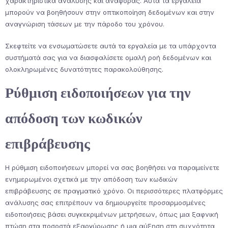
χαρακτηριστικά ανάλυσης και αναφοράς. Αυτά τα εργαλεία
μπορούν να βοηθήσουν στην οπτικοποίηση δεδομένων και στην
αναγνώριση τάσεων με την πάροδο του χρόνου.
Σκεφτείτε να ενσωματώσετε αυτά τα εργαλεία με τα υπάρχοντα
συστήματά σας για να διασφαλίσετε ομαλή ροή δεδομένων και
ολοκληρωμένες δυνατότητες παρακολούθησης.
Ρύθμιση ειδοποιήσεων για την
απόδοση των κωδικών
επιβράβευσης
Η ρύθμιση ειδοποιήσεων μπορεί να σας βοηθήσει να παραμείνετε
ενημερωμένοι σχετικά με την απόδοση των κωδικών
επιβράβευσης σε πραγματικό χρόνο. Οι περισσότερες πλατφόρμες
ανάλυσης σας επιτρέπουν να δημιουργείτε προσαρμοσμένες
ειδοποιήσεις βάσει συγκεκριμένων μετρήσεων, όπως μια ξαφνική
πτώση στα ποσοστά εξαργύρωσης ή μια αύξηση στη συχνότητα