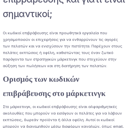
σημαντικοί;
Οι κωδικοί επιβράβευσης είναι προωθητικά εργαλεία που
χρησιμοποιούν οι επιχειρήσεις για να ενθαρρύνουν τις αγορές
των πελατών και να ενισχύσουν την πιστότητα. Παρέχουν στους
πελάτες εκπτώσεις ή οφέλη, καθιστώντας τους έναν ζωτικό
παράγοντα των στρατηγικών μάρκετινγκ που στοχεύουν στην
αύξηση των πωλήσεων και στη διατήρηση των πελατών.
Ορισμός των κωδικών
επιβράβευσης στο μάρκετινγκ
Στο μάρκετινγκ, οι κωδικοί επιβράβευσης είναι αλφαριθμητικές
ακολουθίες που μπορούν να εισάγουν οι πελάτες για να λάβουν
εκπτώσεις, δωρεάν προϊόντα ή άλλα οφέλη. Αυτοί οι κωδικοί
μπορούν να διανεμηθούν μέσω διαφόρων καναλιών, όπως email,