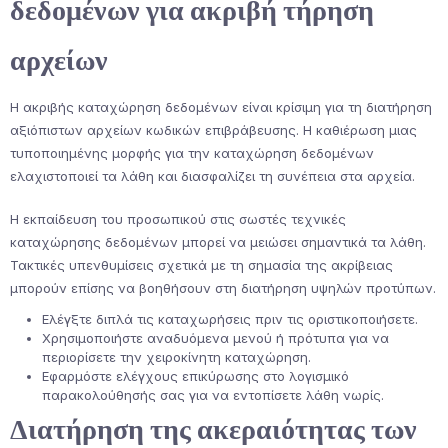
δεδομένων για ακριβή τήρηση
αρχείων
Η ακριβής καταχώρηση δεδομένων είναι κρίσιμη για τη διατήρηση
αξιόπιστων αρχείων κωδικών επιβράβευσης. Η καθιέρωση μιας
τυποποιημένης μορφής για την καταχώρηση δεδομένων
ελαχιστοποιεί τα λάθη και διασφαλίζει τη συνέπεια στα αρχεία.
Η εκπαίδευση του προσωπικού στις σωστές τεχνικές
καταχώρησης δεδομένων μπορεί να μειώσει σημαντικά τα λάθη.
Τακτικές υπενθυμίσεις σχετικά με τη σημασία της ακρίβειας
μπορούν επίσης να βοηθήσουν στη διατήρηση υψηλών προτύπων.
Ελέγξτε διπλά τις καταχωρήσεις πριν τις οριστικοποιήσετε.
Χρησιμοποιήστε αναδυόμενα μενού ή πρότυπα για να
περιορίσετε την χειροκίνητη καταχώρηση.
Εφαρμόστε ελέγχους επικύρωσης στο λογισμικό
παρακολούθησής σας για να εντοπίσετε λάθη νωρίς.
Διατήρηση της ακεραιότητας των