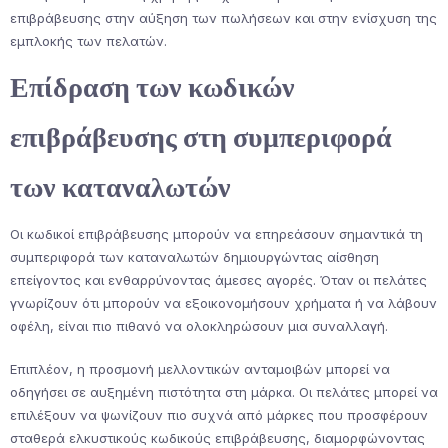
επιβράβευσης στην αύξηση των πωλήσεων και στην ενίσχυση της
εμπλοκής των πελατών.
Επίδραση των κωδικών
επιβράβευσης στη συμπεριφορά
των καταναλωτών
Οι κωδικοί επιβράβευσης μπορούν να επηρεάσουν σημαντικά τη
συμπεριφορά των καταναλωτών δημιουργώντας αίσθηση
επείγοντος και ενθαρρύνοντας άμεσες αγορές. Όταν οι πελάτες
γνωρίζουν ότι μπορούν να εξοικονομήσουν χρήματα ή να λάβουν
οφέλη, είναι πιο πιθανό να ολοκληρώσουν μια συναλλαγή.
Επιπλέον, η προσμονή μελλοντικών ανταμοιβών μπορεί να
οδηγήσει σε αυξημένη πιστότητα στη μάρκα. Οι πελάτες μπορεί να
επιλέξουν να ψωνίζουν πιο συχνά από μάρκες που προσφέρουν
σταθερά ελκυστικούς κωδικούς επιβράβευσης, διαμορφώνοντας