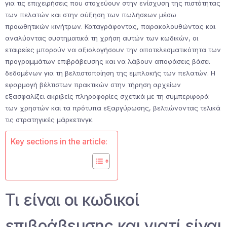
για τις επιχειρήσεις που στοχεύουν στην ενίσχυση της πιστότητας
των πελατών και στην αύξηση των πωλήσεων μέσω
προωθητικών κινήτρων. Καταγράφοντας, παρακολουθώντας και
αναλύοντας συστηματικά τη χρήση αυτών των κωδικών, οι
εταιρείες μπορούν να αξιολογήσουν την αποτελεσματικότητα των
προγραμμάτων επιβράβευσης και να λάβουν αποφάσεις βάσει
δεδομένων για τη βελτιστοποίηση της εμπλοκής των πελατών. Η
εφαρμογή βέλτιστων πρακτικών στην τήρηση αρχείων
εξασφαλίζει ακριβείς πληροφορίες σχετικά με τη συμπεριφορά
των χρηστών και τα πρότυπα εξαργύρωσης, βελτιώνοντας τελικά
τις στρατηγικές μάρκετινγκ.
Key sections in the article:
Τι είναι οι κωδικοί
επιβράβευσης και γιατί είναι