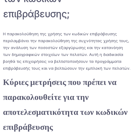
επιβράβευσης;
Η παρακολούθηση της χρήσης των κωδικών επιβράβευσης
περιλαμβάνει την παρακολούθηση της συχνότητας χρήσης τους,
την ανάλυση των ποσοστών εξαργύρωσης και την κατανόηση
των δημογραφικών στοιχείων των πελατών. Αυτή η διαδικασία
βοηθά τις επιχειρήσεις να βελτιστοποιήσουν τα προγράμματα
επιβράβευσής τους και να βελτιώσουν την εμπλοκή των πελατών.
Κύριες μετρήσεις που πρέπει να
παρακολουθείτε για την
αποτελεσματικότητα των κωδικών
επιβράβευσης