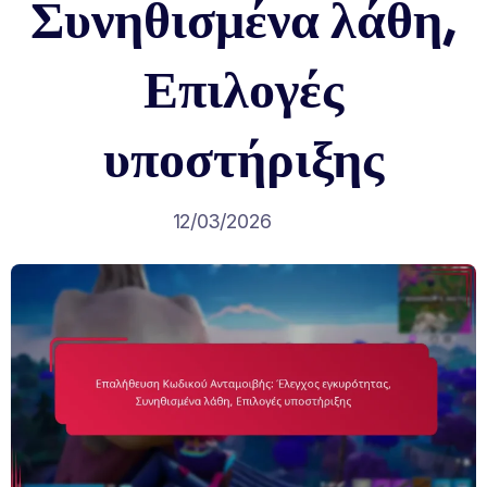
Συνηθισμένα λάθη,
Επιλογές
υποστήριξης
12/03/2026