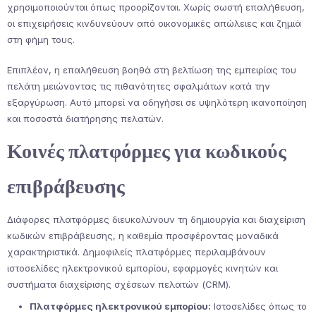
χρησιμοποιούνται όπως προορίζονται. Χωρίς σωστή επαλήθευση,
οι επιχειρήσεις κινδυνεύουν από οικονομικές απώλειες και ζημιά
στη φήμη τους.
Επιπλέον, η επαλήθευση βοηθά στη βελτίωση της εμπειρίας του
πελάτη μειώνοντας τις πιθανότητες σφαλμάτων κατά την
εξαργύρωση. Αυτό μπορεί να οδηγήσει σε υψηλότερη ικανοποίηση
και ποσοστά διατήρησης πελατών.
Κοινές πλατφόρμες για κωδικούς
επιβράβευσης
Διάφορες πλατφόρμες διευκολύνουν τη δημιουργία και διαχείριση
κωδικών επιβράβευσης, η καθεμία προσφέροντας μοναδικά
χαρακτηριστικά. Δημοφιλείς πλατφόρμες περιλαμβάνουν
ιστοσελίδες ηλεκτρονικού εμπορίου, εφαρμογές κινητών και
συστήματα διαχείρισης σχέσεων πελατών (CRM).
Πλατφόρμες ηλεκτρονικού εμπορίου:
Ιστοσελίδες όπως το