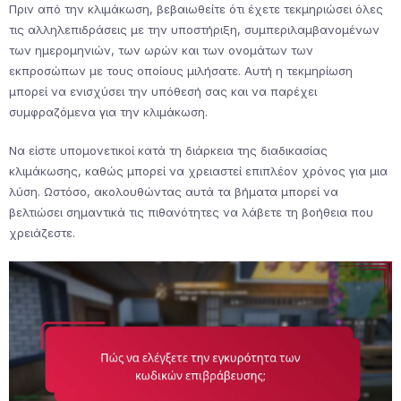
Πριν από την κλιμάκωση, βεβαιωθείτε ότι έχετε τεκμηριώσει όλες
τις αλληλεπιδράσεις με την υποστήριξη, συμπεριλαμβανομένων
των ημερομηνιών, των ωρών και των ονομάτων των
εκπροσώπων με τους οποίους μιλήσατε. Αυτή η τεκμηρίωση
μπορεί να ενισχύσει την υπόθεσή σας και να παρέχει
συμφραζόμενα για την κλιμάκωση.
Να είστε υπομονετικοί κατά τη διάρκεια της διαδικασίας
κλιμάκωσης, καθώς μπορεί να χρειαστεί επιπλέον χρόνος για μια
λύση. Ωστόσο, ακολουθώντας αυτά τα βήματα μπορεί να
βελτιώσει σημαντικά τις πιθανότητες να λάβετε τη βοήθεια που
χρειάζεστε.