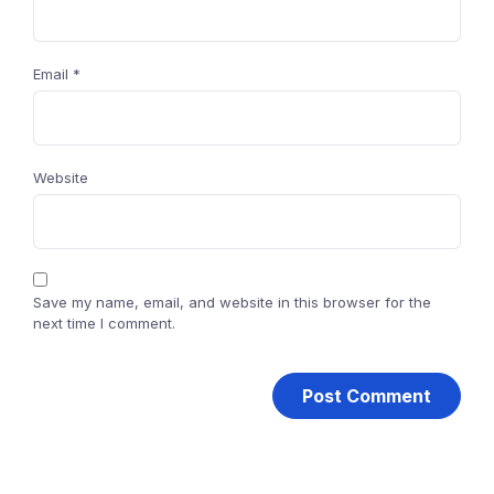
Email
*
Website
Save my name, email, and website in this browser for the
next time I comment.