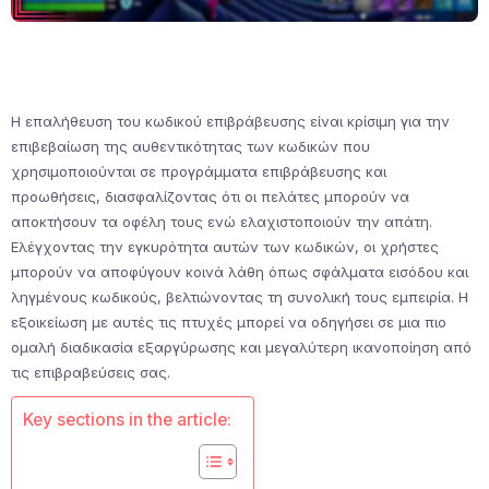
Η επαλήθευση του κωδικού επιβράβευσης είναι κρίσιμη για την
επιβεβαίωση της αυθεντικότητας των κωδικών που
χρησιμοποιούνται σε προγράμματα επιβράβευσης και
προωθήσεις, διασφαλίζοντας ότι οι πελάτες μπορούν να
αποκτήσουν τα οφέλη τους ενώ ελαχιστοποιούν την απάτη.
Ελέγχοντας την εγκυρότητα αυτών των κωδικών, οι χρήστες
μπορούν να αποφύγουν κοινά λάθη όπως σφάλματα εισόδου και
ληγμένους κωδικούς, βελτιώνοντας τη συνολική τους εμπειρία. Η
εξοικείωση με αυτές τις πτυχές μπορεί να οδηγήσει σε μια πιο
ομαλή διαδικασία εξαργύρωσης και μεγαλύτερη ικανοποίηση από
τις επιβραβεύσεις σας.
Key sections in the article: