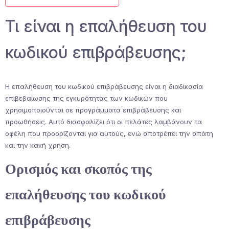
Τι είναι η επαλήθευση του
κωδικού επιβράβευσης;
Η επαλήθευση του κωδικού επιβράβευσης είναι η διαδικασία
επιβεβαίωσης της εγκυρότητας των κωδικών που
χρησιμοποιούνται σε προγράμματα επιβράβευσης και
προωθήσεις. Αυτό διασφαλίζει ότι οι πελάτες λαμβάνουν τα
οφέλη που προορίζονται για αυτούς, ενώ αποτρέπει την απάτη
και την κακή χρήση.
Ορισμός και σκοπός της
επαλήθευσης του κωδικού
επιβράβευσης