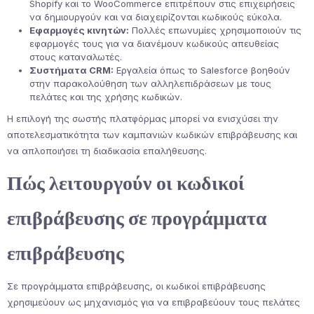
Shopify και το WooCommerce επιτρέπουν στις επιχειρήσεις
να δημιουργούν και να διαχειρίζονται κωδικούς εύκολα.
Εφαρμογές κινητών:
Πολλές επωνυμίες χρησιμοποιούν τις
εφαρμογές τους για να διανέμουν κωδικούς απευθείας
στους καταναλωτές.
Συστήματα CRM:
Εργαλεία όπως το Salesforce βοηθούν
στην παρακολούθηση των αλληλεπιδράσεων με τους
πελάτες και της χρήσης κωδικών.
Η επιλογή της σωστής πλατφόρμας μπορεί να ενισχύσει την
αποτελεσματικότητα των καμπανιών κωδικών επιβράβευσης και
να απλοποιήσει τη διαδικασία επαλήθευσης.
Πώς λειτουργούν οι κωδικοί
επιβράβευσης σε προγράμματα
επιβράβευσης
Σε προγράμματα επιβράβευσης, οι κωδικοί επιβράβευσης
χρησιμεύουν ως μηχανισμός για να επιβραβεύουν τους πελάτες