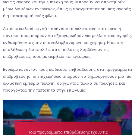
για τις αγορές και την εμπλοκή τους. Μπορούν να αποκτηθούν
μέσω διαφόρων ενεργειών, όπως η πραγματοποίηση μιας αγοράς
ή η παραπομπή ενός φίλου.
Αυτοί οι κωδικοί συχνά παρέχουν αποκλειστικές εκπτώσεις ή
πόντους που μπορούν να εξαργυρωθούν για μελλοντικές αγορές,
ενθαρρύνοντας την επαναλαμβανόμενη επιχείρηση. Η σωστή
επαλήθευση διασφαλίζει ότι οι πελάτες λαμβάνουν τις
επιβραβεύσεις τους με ακρίβεια και εγκαίρως.
Ενσωματώνοντας τους κωδικούς επιβράβευσης στα προγράμματα
επιβράβευσης, οι επιχειρήσεις μπορούν να δημιουργήσουν μια πιο
ελκυστική εμπειρία πελάτη, οδηγώντας τελικά σε πωλήσεις και
προάγοντας την πιστότητα στην επωνυμία.