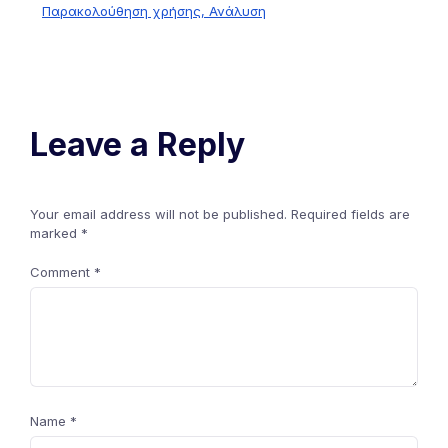
Παρακολούθηση χρήσης, Ανάλυση
Leave a Reply
Your email address will not be published.
Required fields are
marked
*
Comment
*
Name
*