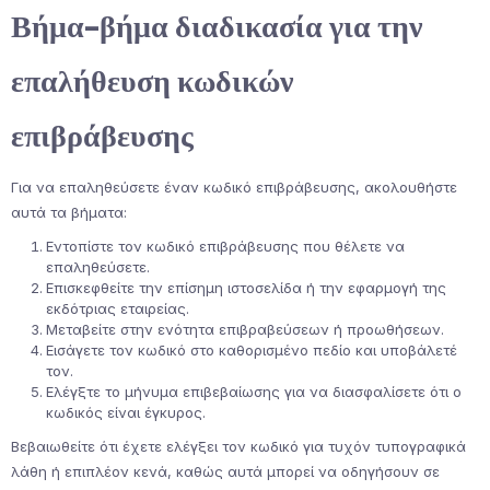
Βήμα-βήμα διαδικασία για την
επαλήθευση κωδικών
επιβράβευσης
Για να επαληθεύσετε έναν κωδικό επιβράβευσης, ακολουθήστε
αυτά τα βήματα:
Εντοπίστε τον κωδικό επιβράβευσης που θέλετε να
επαληθεύσετε.
Επισκεφθείτε την επίσημη ιστοσελίδα ή την εφαρμογή της
εκδότριας εταιρείας.
Μεταβείτε στην ενότητα επιβραβεύσεων ή προωθήσεων.
Εισάγετε τον κωδικό στο καθορισμένο πεδίο και υποβάλετέ
τον.
Ελέγξτε το μήνυμα επιβεβαίωσης για να διασφαλίσετε ότι ο
κωδικός είναι έγκυρος.
Βεβαιωθείτε ότι έχετε ελέγξει τον κωδικό για τυχόν τυπογραφικά
λάθη ή επιπλέον κενά, καθώς αυτά μπορεί να οδηγήσουν σε