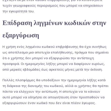
τυχόν γεωγραφικούς περιορισμούς που μπορεί να επηρεάσουν
την εγκυρότητά του.
Επίδραση ληγμένων κωδικών στην
εξαργύρωση
Η χρήση ενός ληγμένου κωδικού επιβράβευσης θα έχει συνήθως
ως αποτέλεσμα μια αποτυχία επαλήθευσης, πράγμα που σημαίνει
ότι ο χρήστης δεν μπορεί να εξαργυρώσει την αντίστοιχη
προσφορά. Οι ημερομηνίες λήξης μπορεί να διαφέρουν ευρέως,
από μερικές εβδομάδες έως αρκετούς μήνες μετά την έκδοση.
Πολλές πλατφόρμες θα υποδείξουν την ημερομηνία λήξης κατά
τη διάρκεια της διανομής του κωδικού, αλλά οι χρήστες θα πρέπει
πάντα να ελέγχουν την εκτύπωση. Η αποτυχία να το κάνουν
αυτό μπορεί να οδηγήσει σε απογοήτευση όταν προσπαθούν να
εξαργυρώσουν έναν κωδικό που δεν είναι πλέον έγκυρος.