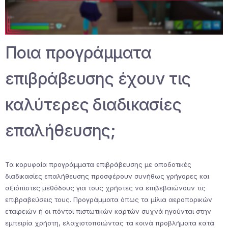
Ποια προγράμματα
επιβράβευσης έχουν τις
καλύτερες διαδικασίες
επαλήθευσης;
Τα κορυφαία προγράμματα επιβράβευσης με αποδοτικές
διαδικασίες επαλήθευσης προσφέρουν συνήθως γρήγορες και
αξιόπιστες μεθόδους για τους χρήστες να επιβεβαιώνουν τις
επιβραβεύσεις τους. Προγράμματα όπως τα μίλια αεροπορικών
εταιρειών ή οι πόντοι πιστωτικών καρτών συχνά ηγούνται στην
εμπειρία χρήστη, ελαχιστοποιώντας τα κοινά προβλήματα κατά