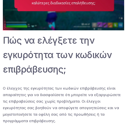
Πώς να ελέγξετε την
εγκυρότητα των κωδικών
επιβράβευσης;
Ο έλεγχος της εγκυρότητας των κωδικών επιβράβευσης είναι
απαραίτητος για να διασφαλίσετε ότι μπορείτε να εξαργυρώσετε
τις επιβραβεύσεις σας χωρίς προβλήματα. Οι έλεγχοι
εγκυρότητας σας βοηθούν να αποφύγετε απογοητεύσεις και να
μεγιστοποιήσετε τα οφέλη σας από τις προωθήσεις ή τα
προγράμματα επιβράβευσης.