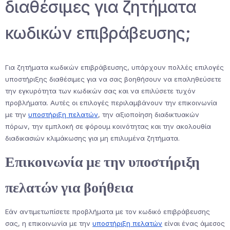
διαθέσιμες για ζητήματα
κωδικών επιβράβευσης;
Για ζητήματα κωδικών επιβράβευσης, υπάρχουν πολλές επιλογές
υποστήριξης διαθέσιμες για να σας βοηθήσουν να επαληθεύσετε
την εγκυρότητα των κωδικών σας και να επιλύσετε τυχόν
προβλήματα. Αυτές οι επιλογές περιλαμβάνουν την επικοινωνία
με την
υποστήριξη πελατών
, την αξιοποίηση διαδικτυακών
πόρων, την εμπλοκή σε φόρουμ κοινότητας και την ακολουθία
διαδικασιών κλιμάκωσης για μη επιλυμένα ζητήματα.
Επικοινωνία με την υποστήριξη
πελατών για βοήθεια
Εάν αντιμετωπίσετε προβλήματα με τον κωδικό επιβράβευσης
σας, η επικοινωνία με την
υποστήριξη πελατών
είναι ένας άμεσος