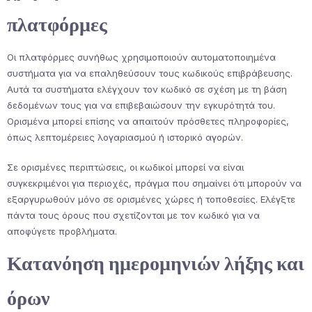
πλατφόρμες
Οι πλατφόρμες συνήθως χρησιμοποιούν αυτοματοποιημένα
συστήματα για να επαληθεύσουν τους κωδικούς επιβράβευσης.
Αυτά τα συστήματα ελέγχουν τον κωδικό σε σχέση με τη βάση
δεδομένων τους για να επιβεβαιώσουν την εγκυρότητά του.
Ορισμένα μπορεί επίσης να απαιτούν πρόσθετες πληροφορίες,
όπως λεπτομέρειες λογαριασμού ή ιστορικό αγορών.
Σε ορισμένες περιπτώσεις, οι κωδικοί μπορεί να είναι
συγκεκριμένοι για περιοχές, πράγμα που σημαίνει ότι μπορούν να
εξαργυρωθούν μόνο σε ορισμένες χώρες ή τοποθεσίες. Ελέγξτε
πάντα τους όρους που σχετίζονται με τον κωδικό για να
αποφύγετε προβλήματα.
Κατανόηση ημερομηνιών λήξης και
όρων