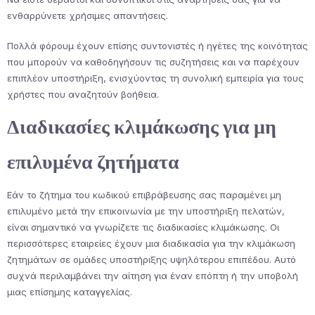
ενθαρρύνετε χρήσιμες απαντήσεις.
Πολλά φόρουμ έχουν επίσης συντονιστές ή ηγέτες της κοινότητας
που μπορούν να καθοδηγήσουν τις συζητήσεις και να παρέχουν
επιπλέον υποστήριξη, ενισχύοντας τη συνολική εμπειρία για τους
χρήστες που αναζητούν βοήθεια.
Διαδικασίες κλιμάκωσης για μη
επιλυμένα ζητήματα
Εάν το ζήτημα του κωδικού επιβράβευσης σας παραμένει μη
επιλυμένο μετά την επικοινωνία με την υποστήριξη πελατών,
είναι σημαντικό να γνωρίζετε τις διαδικασίες κλιμάκωσης. Οι
περισσότερες εταιρείες έχουν μια διαδικασία για την κλιμάκωση
ζητημάτων σε ομάδες υποστήριξης υψηλότερου επιπέδου. Αυτό
συχνά περιλαμβάνει την αίτηση για έναν επόπτη ή την υποβολή
μιας επίσημης καταγγελίας.