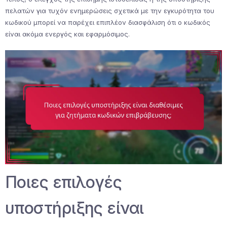
πελατών για τυχόν ενημερώσεις σχετικά με την εγκυρότητα του
κωδικού μπορεί να παρέχει επιπλέον διασφάλιση ότι ο κωδικός
είναι ακόμα ενεργός και εφαρμόσιμος.
Ποιες επιλογές
υποστήριξης είναι