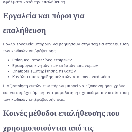
σφάλματα κατά την επαλήθευση.
Εργαλεία και πόροι για
επαλήθευση
Πολλά εργαλεία μπορούν να βοηθήσουν στην ταχεία επαλήθευση
των κωδικών επιβράβευσης:
Επίσημες ιστοσελίδες εταιρειών
Εφαρμογές κινητών των εκδοτών επωνυμιών
Chatbots εξυπηρέτησης πελατών
Κανάλια υποστήριξης πελατών στα κοινωνικά μέσα
Η αξιοποίηση αυτών των πόρων μπορεί να εξοικονομήσει χρόνο
και να παρέχει άμεση ανατροφοδότηση σχετικά με την κατάσταση
των κωδικών επιβράβευσής σας.
Κοινές μέθοδοι επαλήθευσης που
χρησιμοποιούνται από τις