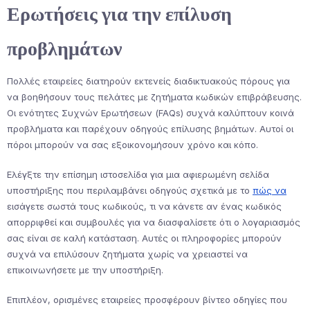
Ερωτήσεις για την επίλυση
προβλημάτων
Πολλές εταιρείες διατηρούν εκτενείς διαδικτυακούς πόρους για
να βοηθήσουν τους πελάτες με ζητήματα κωδικών επιβράβευσης.
Οι ενότητες Συχνών Ερωτήσεων (FAQs) συχνά καλύπτουν κοινά
προβλήματα και παρέχουν οδηγούς επίλυσης βημάτων. Αυτοί οι
πόροι μπορούν να σας εξοικονομήσουν χρόνο και κόπο.
Ελέγξτε την επίσημη ιστοσελίδα για μια αφιερωμένη σελίδα
υποστήριξης που περιλαμβάνει οδηγούς σχετικά με το
πώς να
εισάγετε σωστά τους κωδικούς, τι να κάνετε αν ένας κωδικός
απορριφθεί και συμβουλές για να διασφαλίσετε ότι ο λογαριασμός
σας είναι σε καλή κατάσταση. Αυτές οι πληροφορίες μπορούν
συχνά να επιλύσουν ζητήματα χωρίς να χρειαστεί να
επικοινωνήσετε με την υποστήριξη.
Επιπλέον, ορισμένες εταιρείες προσφέρουν βίντεο οδηγίες που