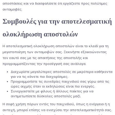
αποσπάσεις και να διασφαλίσετε ότι εργάζεστε προς πολύτιμες
ανταμοιβές.
Συμβουλές για την αποτελεσματική
ολοκλήρωση αποστολών
Η αποτελεσματική ολοκλήρωση αποστολών είναι το κλειδί για τη
μεγιστοποίηση των ανταμοιβών σας. Ξεκινήστε εξοικειώνοντας
τον εαυτό σας με τις απαιτήσεις της αποστολής και
προγραμματίζοντας την προσέγγισή σας ανάλογα.
Διαχωρίστε μεγαλύτερες αποστολές σε μικρότερα καθήκοντα
για να τις κάνετε πιο διαχειρίσιμες.
Προγραμματίστε τις συνεδρίες παιχνιδιού σας γύρω από τις
ώρες αιχμής όταν οι εκδηλώσεις είναι πιο ενεργές.
Συνεργαστείτε με φίλους ή άλλους παίκτες για να
αντιμετωπίσετε δύσκολες αποστολές μαζί.
Η σοφή χρήση πόρων εντός του παιχνιδιού, όπως η ενέργεια ή η
αντοχή, μπορεί επίσης να ενισχύσει την αποτελεσματικότητά σας.