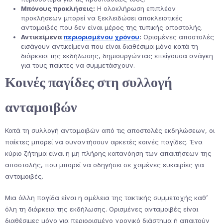
Μπόνους προκλήσεις:
Η ολοκλήρωση επιπλέον
προκλήσεων μπορεί να ξεκλειδώσει αποκλειστικές
ανταμοιβές που δεν είναι μέρος της τυπικής αποστολής.
Αντικείμενα
περιορισμένου χρόνου
:
Ορισμένες αποστολές
εισάγουν αντικείμενα που είναι διαθέσιμα μόνο κατά τη
διάρκεια της εκδήλωσης, δημιουργώντας επείγουσα ανάγκη
για τους παίκτες να συμμετάσχουν.
Κοινές παγίδες στη συλλογή
ανταμοιβών
Κατά τη συλλογή ανταμοιβών από τις αποστολές εκδηλώσεων, οι
παίκτες μπορεί να συναντήσουν αρκετές κοινές παγίδες. Ένα
κύριο ζήτημα είναι η μη πλήρης κατανόηση των απαιτήσεων της
αποστολής, που μπορεί να οδηγήσει σε χαμένες ευκαιρίες για
ανταμοιβές.
Μια άλλη παγίδα είναι η αμέλεια της τακτικής συμμετοχής καθ’
όλη τη διάρκεια της εκδήλωσης. Ορισμένες ανταμοιβές είναι
διαθέσιμες μόνο για περιορισμένο χρονικό διάστημα ή απαιτούν