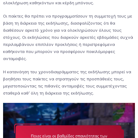
ολοκλήρωση καθηκόντων και κέρδη μπόνους.
Οι παίκτες θα πρέπει να προγραμματίσουν τη συμμετοχή τους με
βάση τη διάρκεια της εκδήλωσης, διασφαλίζοντας ότι θα
διαθέσουν αρκετό χρόνο για να ολοκληρώσουν όλους τους
στόχους. Οι εκδηλώσεις που διαρκούν αρκετές εβδομάδες συχνά
περιλαμβάνουν επιπλέον προκλήσεις ή περιστρεφόμενα
καθήκοντα που μπορούν να προσφέρουν ποικιλόμορφες
ανταμοιβές.
Η κατανόηση του χρονοδιαγράμματος της εκδήλωσης μπορεί να
βοηθήσει τους παίκτες να στρατηγούν τις προσπάθειές τους,
μεγιστοποιώντας τις πιθανές ανταμοιβές τους συμμετέχοντας
σταθερά καθ’ όλη τη διάρκεια της εκδήλωσης.