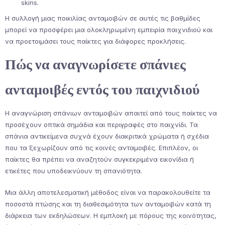
skins.
Η συλλογή μιας ποικιλίας ανταμοιβών σε αυτές τις βαθμίδες
μπορεί να προσφέρει μια ολοκληρωμένη εμπειρία παιχνιδιού και
να προετοιμάσει τους παίκτες για διάφορες προκλήσεις.
Πώς να αναγνωρίσετε σπάνιες
ανταμοιβές εντός του παιχνιδιού
Η αναγνώριση σπάνιων ανταμοιβών απαιτεί από τους παίκτες να
προσέχουν οπτικά σημάδια και περιγραφές στο παιχνίδι. Τα
σπάνια αντικείμενα συχνά έχουν διακριτικά χρώματα ή σχέδια
που τα ξεχωρίζουν από τις κοινές ανταμοιβές. Επιπλέον, οι
παίκτες θα πρέπει να αναζητούν συγκεκριμένα εικονίδια ή
ετικέτες που υποδεικνύουν τη σπανιότητα.
Μια άλλη αποτελεσματική μέθοδος είναι να παρακολουθείτε τα
ποσοστά πτώσης και τη διαθεσιμότητα των ανταμοιβών κατά τη
διάρκεια των εκδηλώσεων. Η εμπλοκή με πόρους της κοινότητας,