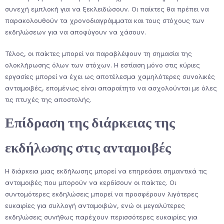
συνεχή εμπλοκή για να ξεκλειδώσουν. Οι παίκτες θα πρέπει να
παρακολουθούν τα χρονοδιαγράμματα και τους στόχους των
εκδηλώσεων για να αποφύγουν να χάσουν.
Τέλος, οι παίκτες μπορεί να παραβλέψουν τη σημασία της
ολοκλήρωσης όλων των στόχων. Η εστίαση μόνο στις κύριες
εργασίες μπορεί να έχει ως αποτέλεσμα χαμηλότερες συνολικές
ανταμοιβές, επομένως είναι απαραίτητο να ασχολούνται με όλες
τις πτυχές της αποστολής.
Επίδραση της διάρκειας της
εκδήλωσης στις ανταμοιβές
Η διάρκεια μιας εκδήλωσης μπορεί να επηρεάσει σημαντικά τις
ανταμοιβές που μπορούν να κερδίσουν οι παίκτες. Οι
συντομότερες εκδηλώσεις μπορεί να προσφέρουν λιγότερες
ευκαιρίες για συλλογή ανταμοιβών, ενώ οι μεγαλύτερες
εκδηλώσεις συνήθως παρέχουν περισσότερες ευκαιρίες για