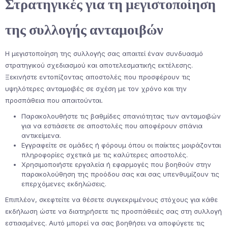
Στρατηγικές για τη μεγιστοποίηση
της συλλογής ανταμοιβών
Η μεγιστοποίηση της συλλογής σας απαιτεί έναν συνδυασμό
στρατηγικού σχεδιασμού και αποτελεσματικής εκτέλεσης.
Ξεκινήστε εντοπίζοντας αποστολές που προσφέρουν τις
υψηλότερες ανταμοιβές σε σχέση με τον χρόνο και την
προσπάθεια που απαιτούνται.
Παρακολουθήστε τις βαθμίδες σπανιότητας των ανταμοιβών
για να εστιάσετε σε αποστολές που αποφέρουν σπάνια
αντικείμενα.
Εγγραφείτε σε ομάδες ή φόρουμ όπου οι παίκτες μοιράζονται
πληροφορίες σχετικά με τις καλύτερες αποστολές.
Χρησιμοποιήστε εργαλεία ή εφαρμογές που βοηθούν στην
παρακολούθηση της προόδου σας και σας υπενθυμίζουν τις
επερχόμενες εκδηλώσεις.
Επιπλέον, σκεφτείτε να θέσετε συγκεκριμένους στόχους για κάθε
εκδήλωση ώστε να διατηρήσετε τις προσπάθειές σας στη συλλογή
εστιασμένες. Αυτό μπορεί να σας βοηθήσει να αποφύγετε τις