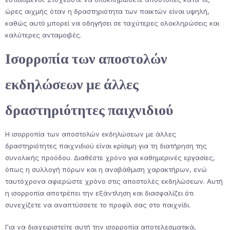
ώρες αιχμής όταν η δραστηριότητα των παικτών είναι υψηλή,
καθώς αυτό μπορεί να οδηγήσει σε ταχύτερες ολοκληρώσεις και
καλύτερες ανταμοιβές.
Ισορροπία των αποστολών
εκδηλώσεων με άλλες
δραστηριότητες παιχνιδιού
Η ισορροπία των αποστολών εκδηλώσεων με άλλες
δραστηριότητες παιχνιδιού είναι κρίσιμη για τη διατήρηση της
συνολικής προόδου. Διαθέστε χρόνο για καθημερινές εργασίες,
όπως η συλλογή πόρων και η αναβάθμιση χαρακτήρων, ενώ
ταυτόχρονα αφιερώστε χρόνο στις αποστολές εκδηλώσεων. Αυτή
η ισορροπία αποτρέπει την εξάντληση και διασφαλίζει ότι
συνεχίζετε να αναπτύσσετε το προφίλ σας στο παιχνίδι.
Για να διαχειριστείτε αυτή την ισορροπία αποτελεσματικά,