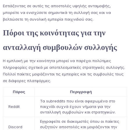
Εστιάζοντας σε αυτές τις αποστολές υψηλής ανταμοιβής,
μπορείτε να ενισχύσετε σημαντικά τη συλλογή σας και να
βελτιώσετε τη συνολική εμπειρία παιχνιδιού σας.
Πόροι της κοινότητας για την
ανταλλαγή συμβουλών συλλογής
Η εμπλοκή με την κοινότητα μπορεί να παρέχει πολύτιμες
πληροφορίες σχετικά με αποτελεσματικές στρατηγικές συλλογής.
Πολλοί παίκτες μοιράζονται τις εμπειρίες και τις συμβουλές τους
σε διάφορες πλατφόρμες.
Πόρος
Περιγραφή
Τα subreddits που είναι αφιερωμένα στο
Reddit
παιχνίδι συχνά έχουν νήματα για την
ανταλλαγή συμβουλών και στρατηγικών.
Εγγραφείτε σε διακομιστές όπου οι παίκτες
Discord
συζητούν αποστολές και μοιράζονται την